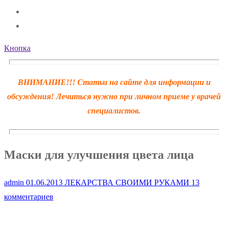
Кнопка
ВНИМАНИЕ!!! Статьи на сайте для информации и
обсуждения! Лечиться нужно при личном приеме у врачей
специалистов.
Маски для улучшения цвета лица
admin
01.06.2013
ЛЕКАРСТВА СВОИМИ РУКАМИ
13
комментариев