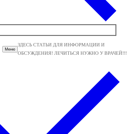
ЗДЕСЬ СТАТЬИ ДЛЯ ИНФОРМАЦИИ И
Меню
ОБСУЖДЕНИЯ! ЛЕЧИТЬСЯ НУЖНО У ВРАЧЕЙ!!!