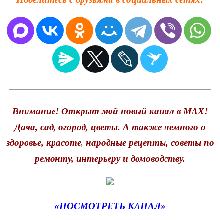
Внимание! Открыт мой новый канал в MAX!
Дача, сад, огород, цветы. А также немного о
здоровье, красоте, народные рецепты, советы по
ремонту, интерьеру и домоводству.
«ПОСМОТРЕТЬ КАНАЛ»