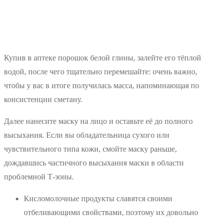
Купив в аптеке порошок белой глины, залейте его тёплой
водой, после чего тщательно перемешайте: очень важно,
чтобы у вас в итоге получилась масса, напоминающая по
консистенции сметану.
Далее нанесите маску на лицо и оставьте её до полного
высыхания. Если вы обладательница сухого или
чувствительного типа кожи, смойте маску раньше,
дождавшись частичного высыхания маски в области
проблемной Т-зоны.
Кисломолочные продукты славятся своими
отбеливающими свойствами, поэтому их довольно