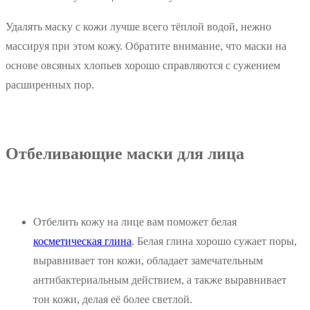
Удалять маску с кожи лучше всего тёплой водой, нежно
массируя при этом кожу. Обратите внимание, что маски на
основе овсяных хлопьев хорошо справляются с сужением
расширенных пор.
Отбеливающие маски для лица
Отбелить кожу на лице вам поможет белая
косметическая глина
. Белая глина хорошо сужает поры,
выравнивает тон кожи, обладает замечательным
антибактериальным действием, а также выравнивает
тон кожи, делая её более светлой.