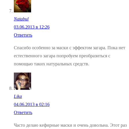
Natabul
03.06.2013 в 12:26
Ответить
Спасибо особенно за маски с эффектом загара. Пока нет
естественного загара попробуем преобразиться с
помощью таких натуральных средств.
Lika
04.06.2013 в 02:16
Ответить
Часто делаю кефирные маски и очень довольна. Этот раз