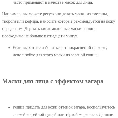
часто применяют в качестве масок для лица.
Например, вы можете регулярно делать маски из сметаны,
творога или кефира, наносить которые рекомендуется на кожу
перед сном. Держать кисломолочные маски на лице
необходимо не больше пятнадцати минут.
Если вы хотите избавиться от покраснений на коже,
используйте для этого маски из зелёной глины.
Маски для лица с эффектом загара
Решив придать для кожи оттенок загара, воспользуйтесь
свежей кофейной гущей или тёртой морковью. Данные