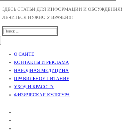
ЗДЕСЬ СТАТЬИ ДЛЯ ИНФОРМАЦИИ И ОБСУЖДЕНИЯ!
ЛЕЧИТЬСЯ НУЖНО У ВРАЧЕЙ!!!
Найти:
О САЙТЕ
КОНТАКТЫ И РЕКЛАМА
НАРОДНАЯ МЕДИЦИНА
ПРАВИЛЬНОЕ ПИТАНИЕ
УХОД И КРАСОТА
ФИЗИЧЕСКАЯ КУЛЬТУРА