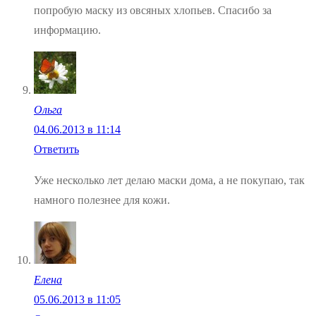
попробую маску из овсяных хлопьев. Спасибо за
информацию.
Ольга
04.06.2013 в 11:14
Ответить
Уже несколько лет делаю маски дома, а не покупаю, так
намного полезнее для кожи.
Елена
05.06.2013 в 11:05