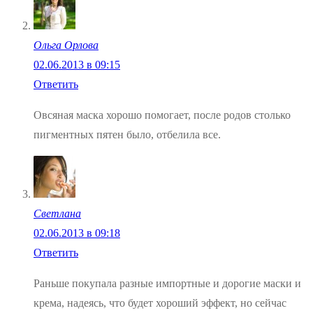
Ольга Орлова
02.06.2013 в 09:15
Ответить
Овсяная маска хорошо помогает, после родов столько
пигментных пятен было, отбелила все.
Светлана
02.06.2013 в 09:18
Ответить
Раньше покупала разные импортные и дорогие маски и
крема, надеясь, что будет хороший эффект, но сейчас