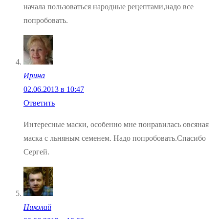
начала пользоваться народные рецептами,надо все
попробовать.
Ирина
02.06.2013 в 10:47
Ответить
Интересные маски, особенно мне понравилась овсяная
маска с льняным семенем. Надо попробовать.Спасибо
Сергей.
Николай