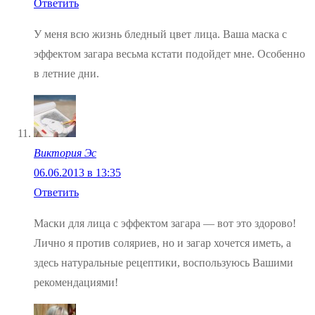
Ответить
У меня всю жизнь бледный цвет лица. Ваша маска с
эффектом загара весьма кстати подойдет мне. Особенно
в летние дни.
Виктория Эс
06.06.2013 в 13:35
Ответить
Маски для лица с эффектом загара — вот это здорово!
Лично я против соляриев, но и загар хочется иметь, а
здесь натуральные рецептики, воспользуюсь Вашими
рекомендациями!