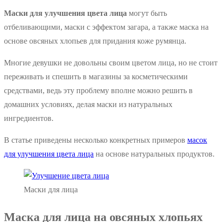
Маски для улучшения цвета лица
могут быть
отбеливающими, маски с эффектом загара, а также маска на
основе овсяных хлопьев для придания коже румянца.
Многие девушки не довольны своим цветом лица, но не стоит
переживать и спешить в магазины за косметическими
средствами, ведь эту проблему вполне можно решить в
домашних условиях, делая маски из натуральных
ингредиентов.
В статье приведены несколько конкретных примеров
масок
для улучшения цвета лица
на основе натуральных продуктов.
Маски для лица
Маска для лица на овсяных хлопьях