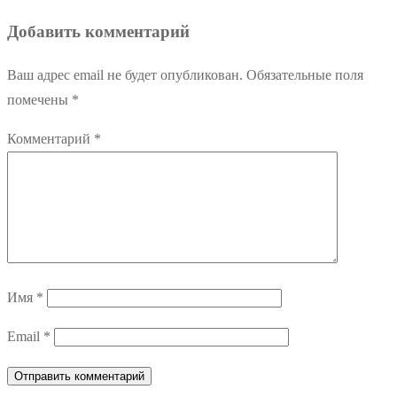
Добавить комментарий
Ваш адрес email не будет опубликован.
Обязательные поля
помечены
*
Комментарий
*
Имя
*
Email
*