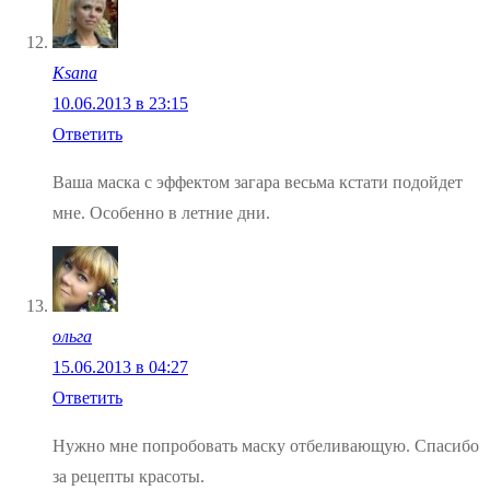
Ksana
10.06.2013 в 23:15
Ответить
Ваша маска с эффектом загара весьма кстати подойдет
мне. Особенно в летние дни.
ольга
15.06.2013 в 04:27
Ответить
Нужно мне попробовать маску отбеливающую. Спасибо
за рецепты красоты.