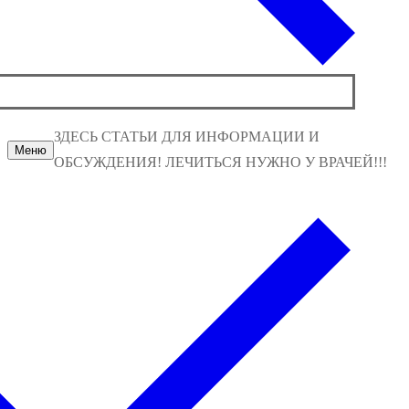
ЗДЕСЬ СТАТЬИ ДЛЯ ИНФОРМАЦИИ И
Меню
ОБСУЖДЕНИЯ! ЛЕЧИТЬСЯ НУЖНО У ВРАЧЕЙ!!!