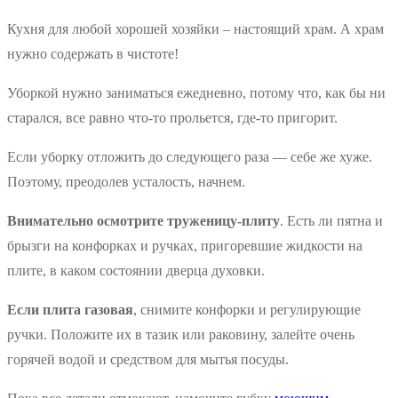
Кухня для любой хорошей хозяйки – настоящий храм. А храм
нужно содержать в чистоте!
Уборкой нужно заниматься ежедневно, потому что, как бы ни
старался, все равно что-то прольется, где-то пригорит.
Если уборку отложить до следующего раза — себе же хуже.
Поэтому, преодолев усталость, начнем.
Внимательно осмотрите труженицу-плиту
. Есть ли пятна и
брызги на конфорках и ручках, пригоревшие жидкости на
плите, в каком состоянии дверца духовки.
Если плита газовая
, снимите конфорки и регулирующие
ручки. Положите их в тазик или раковину, залейте очень
горячей водой и средством для мытья посуды.