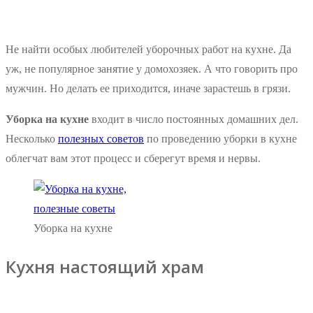
Не найти особых любителей уборочных работ на кухне. Да
уж, не популярное занятие у домохозяек. А что говорить про
мужчин. Но делать ее приходится, иначе зарастешь в грязи.
Уборка на кухне
входит в число постоянных домашних дел.
Несколько
полезных советов
по проведению уборки в кухне
облегчат вам этот процесс и сберегут время и нервы.
Уборка на кухне
Кухня настоящий храм