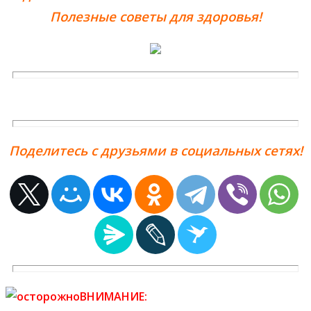
Полезные советы для здоровья!
Поделитесь с друзьями в социальных сетях!
ВНИМАНИЕ: