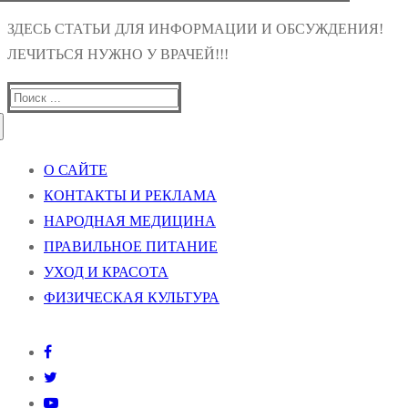
ЗДЕСЬ СТАТЬИ ДЛЯ ИНФОРМАЦИИ И ОБСУЖДЕНИЯ!
ЛЕЧИТЬСЯ НУЖНО У ВРАЧЕЙ!!!
Найти:
О САЙТЕ
КОНТАКТЫ И РЕКЛАМА
НАРОДНАЯ МЕДИЦИНА
ПРАВИЛЬНОЕ ПИТАНИЕ
УХОД И КРАСОТА
ФИЗИЧЕСКАЯ КУЛЬТУРА