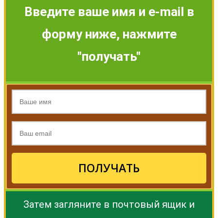
Введите ваше имя и e-mail в
форму ниже, нажмите
"получать"
ПОЛУЧАТЬ
Затем загляните в почтовый ящик и