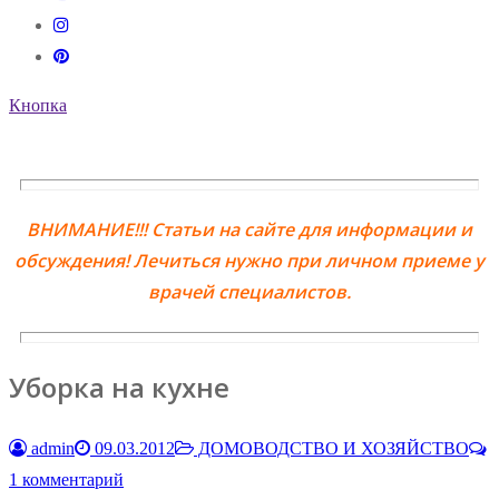
Кнопка
ВНИМАНИЕ!!! Статьи на сайте для информации и
обсуждения! Лечиться нужно при личном приеме у
врачей специалистов.
Уборка на кухне
admin
09.03.2012
ДОМОВОДСТВО И ХОЗЯЙСТВО
1 комментарий