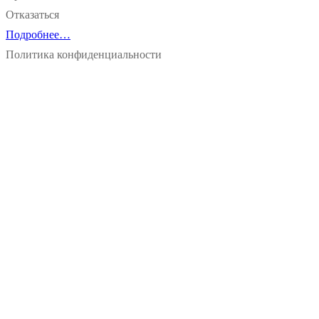
Отказаться
Подробнее…
Политика конфиденциальности