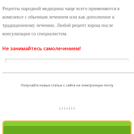
Рецепты народной медицины чаще всего применяются в
комплексе с обычным лечением или как дополнение к
традиционному лечению. Любой рецепт хорош после
консультации со специалистом.
Не занимайтесь самолечением!
_______________________________________________________
Получайте новые статьи с сайта на электронную почту
↓↓↓↓↓↓↓