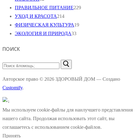
ПРАВИЛЬНОЕ ПИТАНИЕ
229
УХОД И КРАСОТА
214
ФИЗИЧЕСКАЯ КУЛЬТУРА
19
ЭКОЛОГИЯ И ПРИРОДА
33
ПОИСК
Найти:
Авторское право © 2026 ЗДОРОВЫЙ ДОМ — Создано
Customify
.
Мы используем cookie-файлы для наилучшего представления
нашего сайта. Продолжая использовать этот сайт, вы
соглашаетесь с использованием cookie-файлов.
Принять