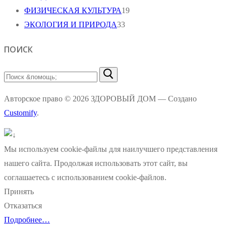
ФИЗИЧЕСКАЯ КУЛЬТУРА
19
ЭКОЛОГИЯ И ПРИРОДА
33
ПОИСК
Найти:
Авторское право © 2026 ЗДОРОВЫЙ ДОМ — Создано
Customify
.
Мы используем cookie-файлы для наилучшего представления
нашего сайта. Продолжая использовать этот сайт, вы
соглашаетесь с использованием cookie-файлов.
Принять
Отказаться
Подробнее…