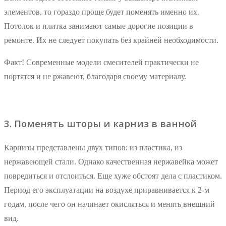
элементов, то гораздо проще будет поменять именно их.
Потолок и плитка занимают самые дорогие позиции в
ремонте. Их не следует покупать без крайней необходимости.
Факт! Современные модели смесителей практически не
портятся и не ржавеют, благодаря своему материалу.
3. Поменять шторы и карниз в ванной
Карнизы представлены двух типов: из пластика, из
нержавеющей стали. Однако качественная нержавейка может
повредиться и отслоиться. Еще хуже обстоят дела с пластиком.
Период его эксплуатации на воздухе приравнивается к 2-м
годам, после чего он начинает окисляться и менять внешний
вид.