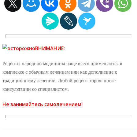
ВНИМАНИЕ:
Рецепты народной медицины чаще всего применяются в
комплексе с обычным лечением или как дополнение к
традиционному лечению. Любой рецепт хорош после
консультации со специалистом.
Не занимайтесь самолечением!
_______________________________________________________