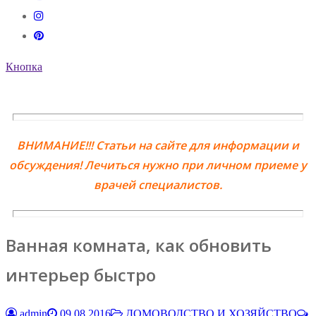
Кнопка
ВНИМАНИЕ!!! Статьи на сайте для информации и
обсуждения! Лечиться нужно при личном приеме у
врачей специалистов.
Ванная комната, как обновить
интерьер быстро
admin
09.08.2016
ДОМОВОДСТВО И ХОЗЯЙСТВО