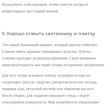
Пользуйтесь этим приемом, чтобы отвести взгляд от
неприглядных мест вашей ванной.
5. Хорошо отмыть сантехнику и плитку
Это самый банальный вариант, который многие избегают.
Главное иметь хорошие очищающие средства. Плитка
отлично проходит испытания временем. Свою внешнюю
привлекательность она теряет только по причине загрязнения.
Для того чтобы освежить плитку, потребуется одно из
следующих средств: средство для мытья пола или посуды,
пищевая сода, уксусный раствор или лимонная кислота.
После уборки, для создания идеального вида, следует
отполировать поверхности. Вам потребуются специальные