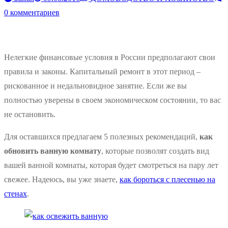
0 комментариев
Нелегкие финансовые условия в России предполагают свои
правила и законы. Капитальный ремонт в этот период –
рискованное и недальновидное занятие. Если же вы
полностью уверены в своем экономическом состоянии, то вас
не остановить.
Для оставшихся предлагаем 5 полезных рекомендаций,
как
обновить ванную комнату
, которые позволят создать вид
вашей ванной комнаты, которая будет смотреться на пару лет
свежее. Надеюсь, вы уже знаете,
как бороться с плесенью на
стенах
.