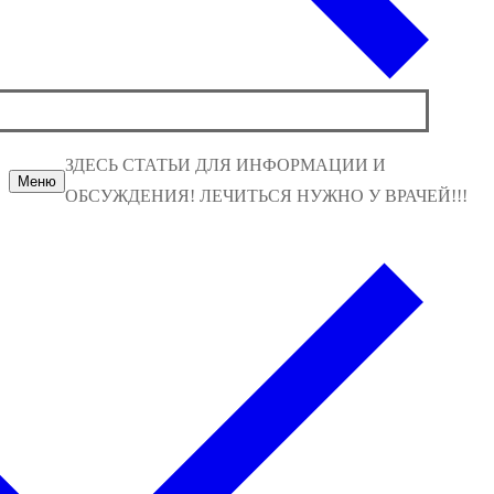
ЗДЕСЬ СТАТЬИ ДЛЯ ИНФОРМАЦИИ И
Меню
ОБСУЖДЕНИЯ! ЛЕЧИТЬСЯ НУЖНО У ВРАЧЕЙ!!!