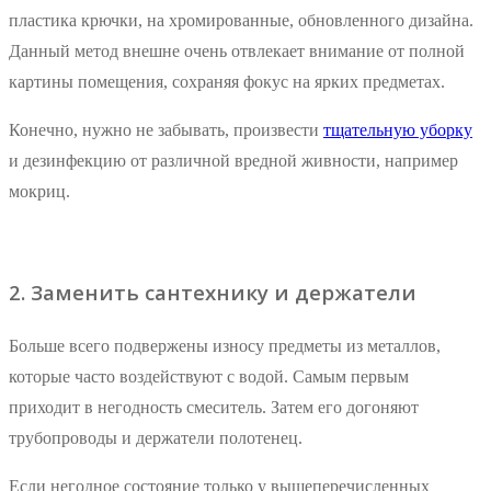
пластика крючки, на хромированные, обновленного дизайна.
Данный метод внешне очень отвлекает внимание от полной
картины помещения, сохраняя фокус на ярких предметах.
Конечно, нужно не забывать, произвести
тщательную уборку
и дезинфекцию от различной вредной живности, например
мокриц.
2. Заменить сантехнику и держатели
Больше всего подвержены износу предметы из металлов,
которые часто воздействуют с водой. Самым первым
приходит в негодность смеситель. Затем его догоняют
трубопроводы и держатели полотенец.
Если негодное состояние только у вышеперечисленных