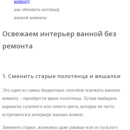
как обновить интерьер
ванной комнаты
Освежаем интерьер ванной без
ремонта
1. Сменить старые полотенца и вешалки
Это один из самых бюджетных способов освежить ванную
комнату – приобрести яркие полотенца. Лучше выбирать
варианты салатного или синего цвета, которые не часто
встречаются в интерьере ванных комнат.
Замените старые, возможно даже ржавые или из тусклого