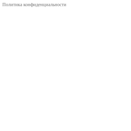
Политика конфиденциальности