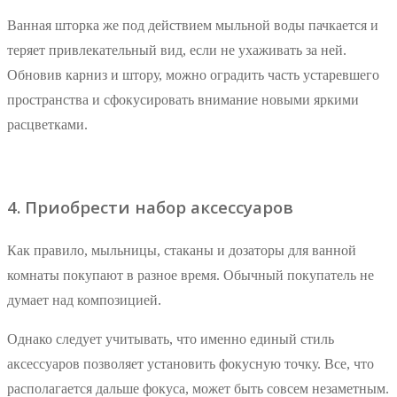
Ванная шторка же под действием мыльной воды пачкается и
теряет привлекательный вид, если не ухаживать за ней.
Обновив карниз и штору, можно оградить часть устаревшего
пространства и сфокусировать внимание новыми яркими
расцветками.
4. Приобрести набор аксессуаров
Как правило, мыльницы, стаканы и дозаторы для ванной
комнаты покупают в разное время. Обычный покупатель не
думает над композицией.
Однако следует учитывать, что именно единый стиль
аксессуаров позволяет установить фокусную точку. Все, что
располагается дальше фокуса, может быть совсем незаметным.