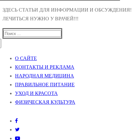
ЗДЕСЬ СТАТЬИ ДЛЯ ИНФОРМАЦИИ И ОБСУЖДЕНИЯ!
ЛЕЧИТЬСЯ НУЖНО У ВРАЧЕЙ!!!
Найти:
О САЙТЕ
КОНТАКТЫ И РЕКЛАМА
НАРОДНАЯ МЕДИЦИНА
ПРАВИЛЬНОЕ ПИТАНИЕ
УХОД И КРАСОТА
ФИЗИЧЕСКАЯ КУЛЬТУРА