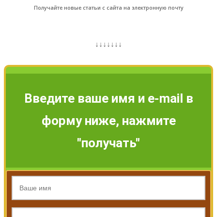
Получайте новые статьи с сайта на электронную почту
↓↓↓↓↓↓↓
Введите ваше имя и e-mail в
форму ниже, нажмите
"получать"