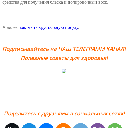
средства для получения блеска и полировочный воск.
А далее,
как мыть хрустальную посуду
.
Подписывайтесь на НАШ ТЕЛЕГРАММ КАНАЛ!
Полезные советы для здоровья!
Поделитесь с друзьями в социальных сетях!