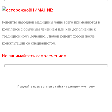
ВНИМАНИЕ:
Рецепты народной медицины чаще всего применяются в
комплексе с обычным лечением или как дополнение к
традиционному лечению. Любой рецепт хорош после
консультации со специалистом.
Не занимайтесь самолечением!
_______________________________________________________
Получайте новые статьи с сайта на электронную почту
↓↓↓↓↓↓↓