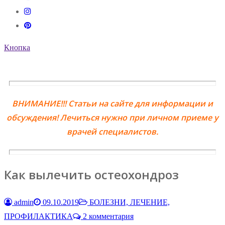
Кнопка
ВНИМАНИЕ!!! Статьи на сайте для информации и
обсуждения! Лечиться нужно при личном приеме у
врачей специалистов.
Как вылечить остеохондроз
admin
09.10.2019
БОЛЕЗНИ, ЛЕЧЕНИЕ,
ПРОФИЛАКТИКА
2 комментария