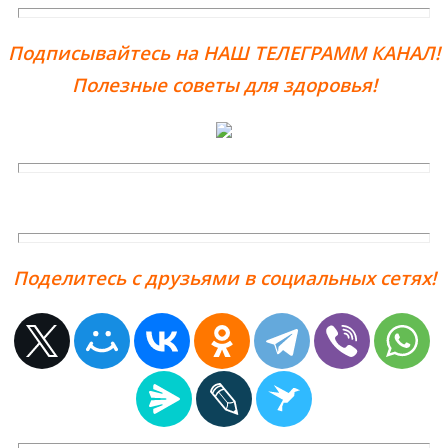
Подписывайтесь на НАШ ТЕЛЕГРАММ КАНАЛ!
Полезные советы для здоровья!
Поделитесь с друзьями в социальных сетях!