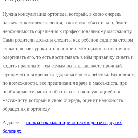
Нужна консультация ортопеда, который, в свою очередь,
назначает комплекс лечения, в котором, обязательно, будет
необходимость обращения к профессиональному массажисту.
Сами родители должны следить, как ребёнок сидит за столом
кушает, делает уроки и т. д. и при необходимости постоянно
одёргивать его, то есть воспитывать в нём привычку сидеть и
ходить правильно, тем самым вы закладываете прочный
фундамент для крепкого здоровья вашего ребёнка. Выполнять,
по возможности, все предписания врача и массажиста, при
необходимости, можно обратиться за консультацией и к
массажисту, который в свою очередь, оценит надобность
обращения к ортопеду.
А далее —
польза баклажан при остеохондрозе и других
болезнях
.