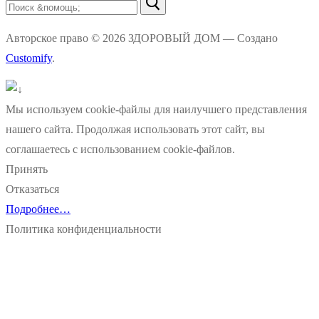
Найти:
Авторское право © 2026 ЗДОРОВЫЙ ДОМ — Создано
Customify
.
Мы используем cookie-файлы для наилучшего представления
нашего сайта. Продолжая использовать этот сайт, вы
соглашаетесь с использованием cookie-файлов.
Принять
Отказаться
Подробнее…
Политика конфиденциальности