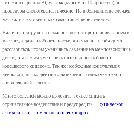
витамины группы В), массаж (курсом от 10 процедур), и
процедуры физиотерапевтические. Но в большинстве случаев,
массаж эффективен и как самостоятельное лечение.
Наличие протрузий и грыж не является противопоказанием к
массажу, а даже наоборот, потому что мышцы необходимо
расслабиться, чтобы уменьшить давление на межпозвоночные
диски, тем самым уменьшить интенсивность боли от
корешкового синдрома. Так же необходима консультация
невролога, для корректного назначения медикаментозной
составляющей лечения.
Много болезней можно вылечить, точнее снизить
отрицательное воздействие и предупредить —
физической
активностью, в том числе и остеохондроз
.