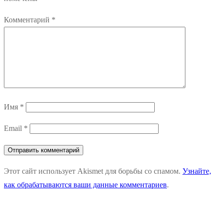
Комментарий
*
Имя
*
Email
*
Этот сайт использует Akismet для борьбы со спамом.
Узнайте,
как обрабатываются ваши данные комментариев
.