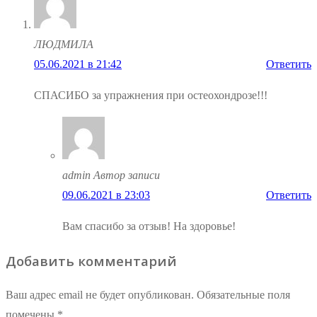
ЛЮДМИЛА
05.06.2021 в 21:42
Ответить
СПАСИБО за упражнения при остеохондрозе!!!
admin
Автор записи
09.06.2021 в 23:03
Ответить
Вам спасибо за отзыв! На здоровье!
Добавить комментарий
Ваш адрес email не будет опубликован.
Обязательные поля
помечены
*