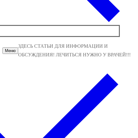
ЗДЕСЬ СТАТЬИ ДЛЯ ИНФОРМАЦИИ И
Меню
ОБСУЖДЕНИЯ! ЛЕЧИТЬСЯ НУЖНО У ВРАЧЕЙ!!!