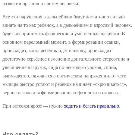
развитии органов и систем человека.
Все эти нарушения в дальнейшем будут достаточно сильно
влиять на то как ребёнок, а в дальнейшем и взрослый человек,
будет воспринимать физические и умственные нагрузки. В
основном переломный момент, в формировании осанки,
происходит, когда ребёнок идёт в школу, происходит
достаточно серьёзное изменение двигательного стереотипа и
увеличение нагрузок, сидя по несколько уроков, спина,
вынужденно, находится в статическом напряжении, от чего
мышцы быстро устают и ребёнок начинает «скрючиваться»,
верное начало для формирования кифозности и сколеоза.
При остеохондрозе — нужно
ходить и бегать правильно
.
Что делать?