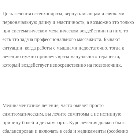
Цель лечения остеохондроза, вернуть мышцам и связками
первоначальную длину и эластичность, а возможно это только
при систематическом механическом воздействии на них, то
есть это задача профессионального массажиста. Бывают
ситуации, когда работы с мышцами недостаточно, тогда к
лечению нужно привлечь врача мануального терапевта,
который воздействует непосредственно на позвоночник.
Медикаментозное лечение, часто бывает просто
симптоматическим, вы лечите симптомы а не истинную
причину болей и дискомфорта. Курс лечения должен быть
сбалансирован и включать в себя и медикаменты (особенно