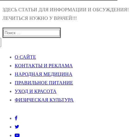
ЗДЕСЬ СТАТЬИ ДЛЯ ИНФОРМАЦИИ И ОБСУЖДЕНИЯ!
ЛЕЧИТЬСЯ НУЖНО У ВРАЧЕЙ!!!
Найти:
О САЙТЕ
КОНТАКТЫ И РЕКЛАМА
НАРОДНАЯ МЕДИЦИНА
ПРАВИЛЬНОЕ ПИТАНИЕ
УХОД И КРАСОТА
ФИЗИЧЕСКАЯ КУЛЬТУРА