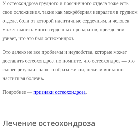
У остеохондроза грудного и поясничного отдела тоже есть
свои осложнения, такие как межрёберная невралгия в грудном
отделе, боли от которой идентичные сердечным, и человек
может выпить много сердечных препаратов, прежде чем
узнает, что это был остеохондроз.
Это далеко не все проблемы и неудобства, которые может
доставить остеохондроз, но помните, что остеохондроз — это
скорее результат нашего образа жизни, нежели внезапно
настигшая болезнь.
Подробнее —
признаки остеохондроза
.
Лечение остеохондрозa