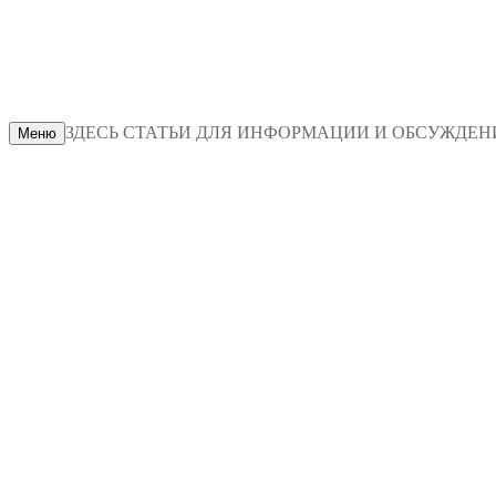
ЗДЕСЬ СТАТЬИ ДЛЯ ИНФОРМАЦИИ И ОБСУЖДЕНИЯ
Меню