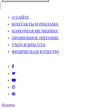
О САЙТЕ
КОНТАКТЫ И РЕКЛАМА
НАРОДНАЯ МЕДИЦИНА
ПРАВИЛЬНОЕ ПИТАНИЕ
УХОД И КРАСОТА
ФИЗИЧЕСКАЯ КУЛЬТУРА
Кнопка