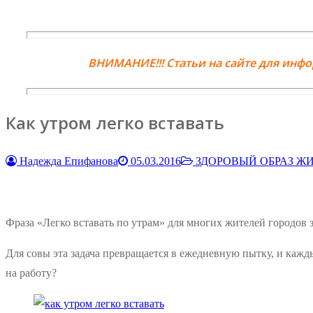
ВНИМАНИЕ!!! Статьи на сайте для инф
Как утром легко вставать
Надежда Епифанова
05.03.2016
ЗДОРОВЫЙ ОБРАЗ Ж
Фраза «Легко вставать по утрам» для многих жителей городов 
Для совы эта задача превращается в ежедневную пытку, и кажды
на работу?