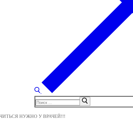
Найти:
ИТЬСЯ НУЖНО У ВРАЧЕЙ!!!