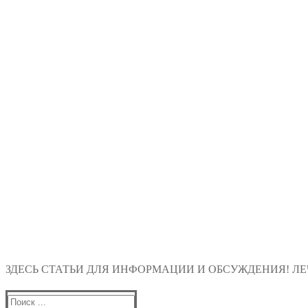
ЗДЕСЬ СТАТЬИ ДЛЯ ИНФОРМАЦИИ И ОБСУЖДЕНИЯ! ЛЕЧ
Найти: