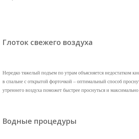
Глоток свежего воздуха
Нередко тяжелый подъем по утрам объясняется недостатком кис
в спальне с открытой форточкой – оптимальный способ проснут
утреннего воздуха поможет быстрее проснуться и максимально 
Водные процедуры