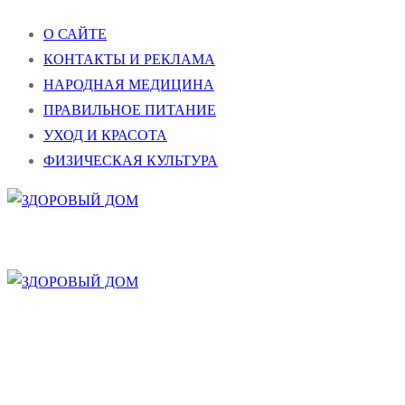
Перейти
Меню
Закрыть
О САЙТЕ
к
КОНТАКТЫ И РЕКЛАМА
содержимому
НАРОДНАЯ МЕДИЦИНА
ПРАВИЛЬНОЕ ПИТАНИЕ
УХОД И КРАСОТА
ФИЗИЧЕСКАЯ КУЛЬТУРА