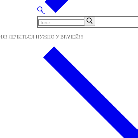
Найти:
! ЛЕЧИТЬСЯ НУЖНО У ВРАЧЕЙ!!!