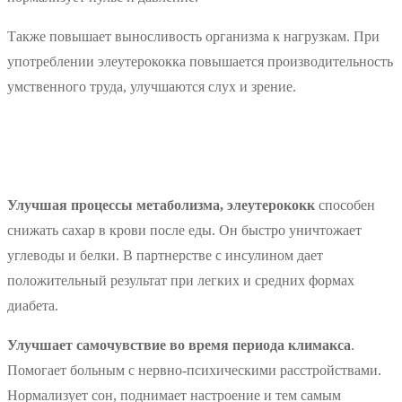
Также повышает выносливость организма к нагрузкам. При
употреблении элеутерококка повышается производительность
умственного труда, улучшаются слух и зрение.
Улучшая процессы метаболизма, элеутерококк
способен
снижать сахар в крови после еды. Он быстро уничтожает
углеводы и белки. В партнерстве с инсулином дает
положительный результат при легких и средних формах
диабета.
Улучшает самочувствие во время периода климакса
.
Помогает больным с нервно-психическими расстройствами.
Нормализует сон, поднимает настроение и тем самым