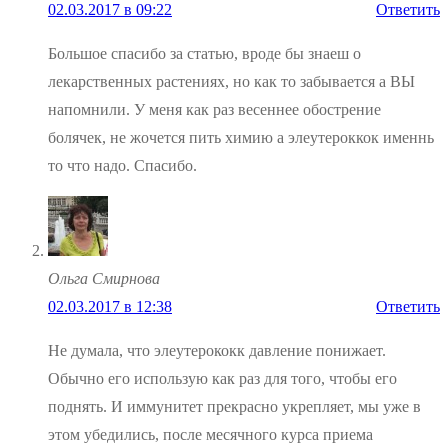
02.03.2017 в 09:22
Ответить
Большое спасибо за статью, вроде бы знаеш о
лекарственных растениях, но как то забывается а ВЫ
напомнили. У меня как раз весеннее обострение
болячек, не жочется пить химию а элеутероккок именнь
то что надо. Спасибо.
Ольга Смирнова
02.03.2017 в 12:38
Ответить
Не думала, что элеутерококк давление понижает.
Обычно его использую как раз для того, чтобы его
поднять. И иммунитет прекрасно укрепляет, мы уже в
этом убедились, после месячного курса приема