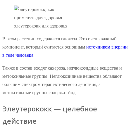
элеутерококк для здоровья
В этом растении содержится глюкоза. Это очень важный
компонент, который считается основным
источником энергии
в теле человека
.
Также в состав входят сахароза, неглюкозидные вещества и
метоксильные группы. Неглюкозидные вещества обладают
большим спектром терапевтического действия, а
метоксильные группы содержат йод.
Элеутерококк — целебное
действие