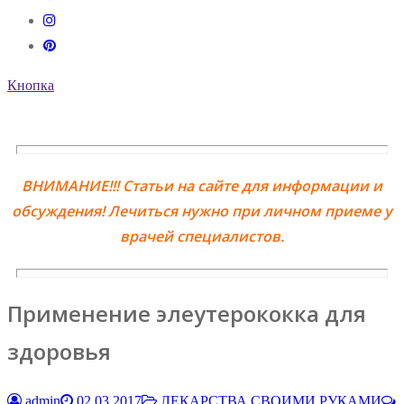
Кнопка
ВНИМАНИЕ!!! Статьи на сайте для информации и
обсуждения! Лечиться нужно при личном приеме у
врачей специалистов.
Применение элеутерококка для
здоровья
admin
02.03.2017
ЛЕКАРСТВА СВОИМИ РУКАМИ