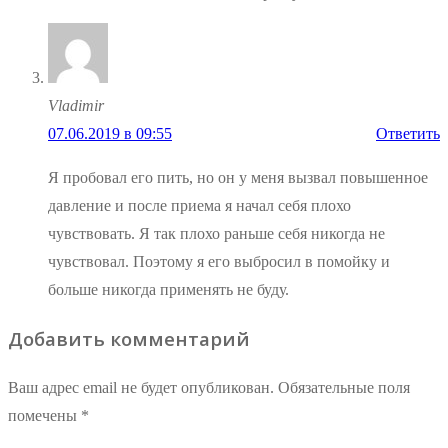
Vladimir
07.06.2019 в 09:55
Ответить
Я пробовал его пить, но он у меня вызвал повышенное
давление и после приема я начал себя плохо
чувствовать. Я так плохо раньше себя никогда не
чувствовал. Поэтому я его выбросил в помойку и
больше никогда применять не буду.
Добавить комментарий
Ваш адрес email не будет опубликован.
Обязательные поля
помечены
*