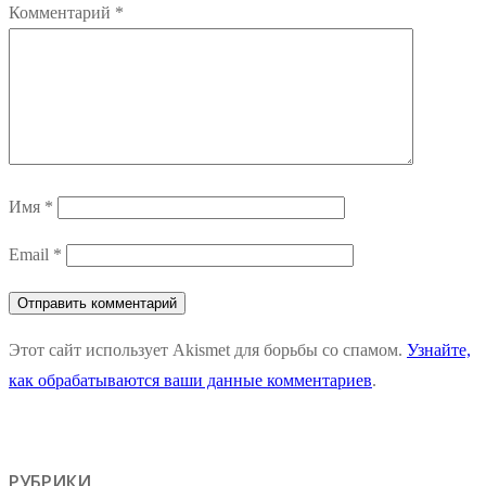
Комментарий
*
Имя
*
Email
*
Этот сайт использует Akismet для борьбы со спамом.
Узнайте,
как обрабатываются ваши данные комментариев
.
РУБРИКИ