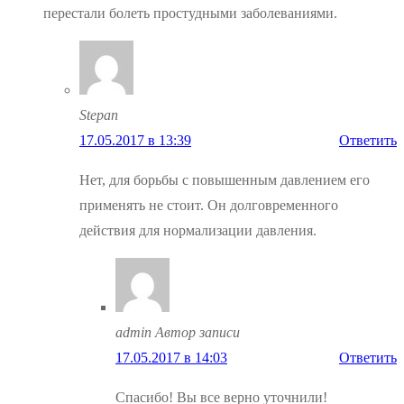
перестали болеть простудными заболеваниями.
Stepan
17.05.2017 в 13:39
Ответить
Нет, для борьбы с повышенным давлением его
применять не стоит. Он долговременного
действия для нормализации давления.
admin
Автор записи
17.05.2017 в 14:03
Ответить
Спасибо! Вы все верно уточнили!