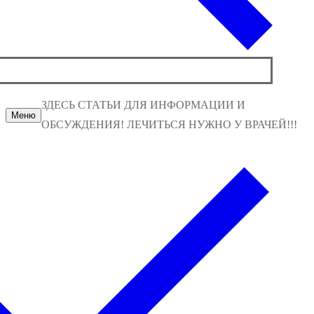
ЗДЕСЬ СТАТЬИ ДЛЯ ИНФОРМАЦИИ И
Меню
ОБСУЖДЕНИЯ! ЛЕЧИТЬСЯ НУЖНО У ВРАЧЕЙ!!!