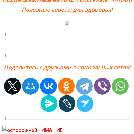
Полезные советы для здоровья!
Поделитесь с друзьями в социальных сетях!
ВНИМАНИЕ: