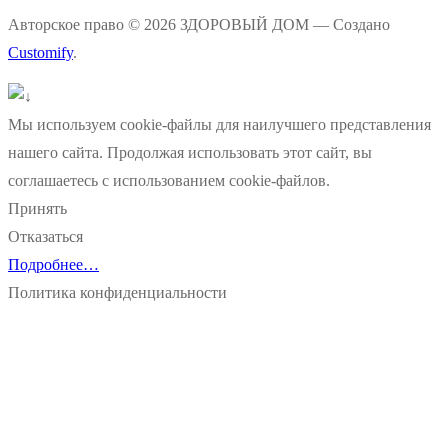
Авторское право © 2026 ЗДОРОВЫЙ ДОМ — Создано
Customify
.
Мы используем cookie-файлы для наилучшего представления
нашего сайта. Продолжая использовать этот сайт, вы
соглашаетесь с использованием cookie-файлов.
Принять
Отказаться
Подробнее…
Политика конфиденциальности