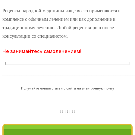
Рецепты народной медицины чаще всего применяются в
комплексе с обычным лечением или как дополнение к
традиционному лечению. Любой рецепт хорош после
консультации со специалистом.
Не занимайтесь самолечением!
_______________________________________________________
Получайте новые статьи с сайта на электронную почту
↓↓↓↓↓↓↓