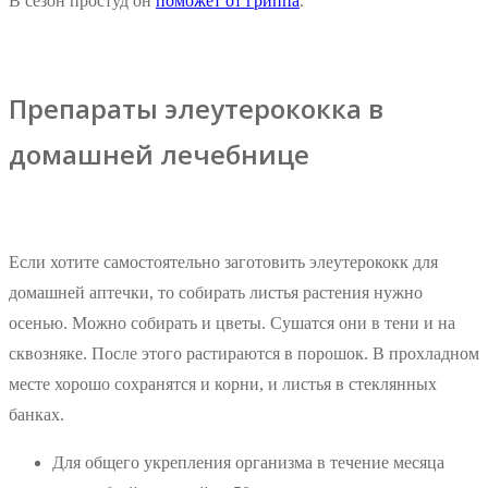
В сезон простуд он
поможет от гриппа
.
Препараты элеутерококка в
домашней лечебнице
Если хотите самостоятельно заготовить элеутерококк для
домашней аптечки, то собирать листья растения нужно
осенью. Можно собирать и цветы. Сушатся они в тени и на
сквозняке. После этого растираются в порошок. В прохладном
месте хорошо сохранятся и корни, и листья в стеклянных
банках.
Для общего укрепления организма в течение месяца