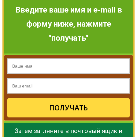
Введите ваше имя и e-mail в
форму ниже, нажмите
"получать"
ПОЛУЧАТЬ
Затем загляните в почтовый ящик и