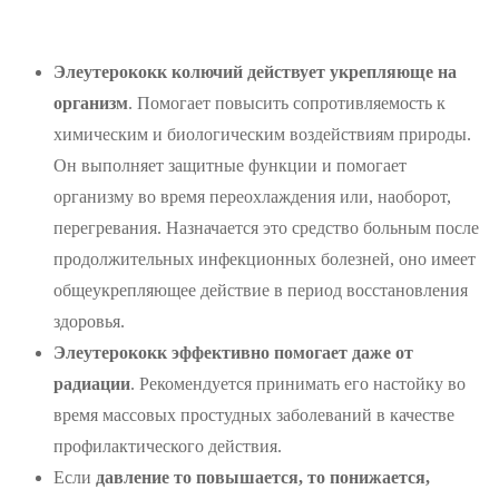
Элеутерококк колючий действует укрепляюще на
организм
. Помогает повысить сопротивляемость к
химическим и биологическим воздействиям природы.
Он выполняет защитные функции и помогает
организму во время переохлаждения или, наоборот,
перегревания. Назначается это средство больным после
продолжительных инфекционных болезней, оно имеет
общеукрепляющее действие в период восстановления
здоровья.
Элеутерококк эффективно помогает даже от
радиации
. Рекомендуется принимать его настойку во
время массовых простудных заболеваний в качестве
профилактического действия.
Если
давление то повышается, то понижается,