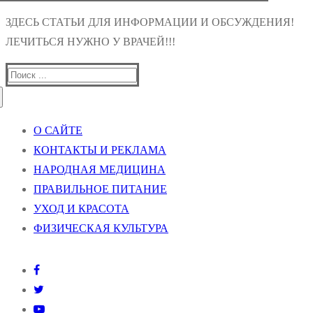
ЗДЕСЬ СТАТЬИ ДЛЯ ИНФОРМАЦИИ И ОБСУЖДЕНИЯ!
ЛЕЧИТЬСЯ НУЖНО У ВРАЧЕЙ!!!
Найти:
О САЙТЕ
КОНТАКТЫ И РЕКЛАМА
НАРОДНАЯ МЕДИЦИНА
ПРАВИЛЬНОЕ ПИТАНИЕ
УХОД И КРАСОТА
ФИЗИЧЕСКАЯ КУЛЬТУРА