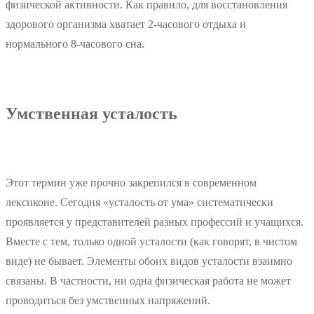
физической активности. Как правило, для восстановления
здорового организма хватает 2-часового отдыха и
нормального 8-часового сна.
Умственная усталость
Этот термин уже прочно закрепился в современном
лексиконе. Сегодня «усталость от ума» систематически
проявляется у представителей разных профессий и учащихся.
Вместе с тем, только одной усталости (как говорят, в чистом
виде) не бывает. Элементы обоих видов усталости взаимно
связаны. В частности, ни одна физическая работа не может
проводиться без умственных напряжений.