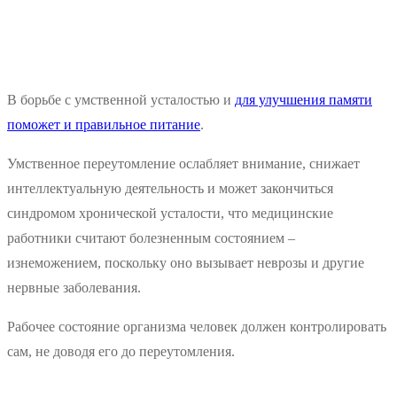
В борьбе с умственной усталостью и
для улучшения памяти
поможет и правильное питание
.
Умственное переутомление ослабляет внимание, снижает
интеллектуальную деятельность и может закончиться
синдромом хронической усталости, что медицинские
работники считают болезненным состоянием –
изнеможением, поскольку оно вызывает неврозы и другие
нервные заболевания.
Рабочее состояние организма человек должен контролировать
сам, не доводя его до переутомления.