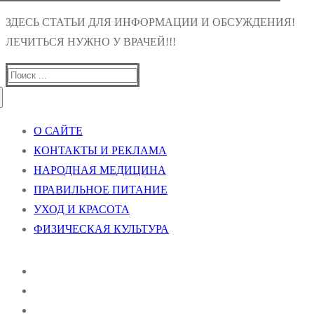
ЗДЕСЬ СТАТЬИ ДЛЯ ИНФОРМАЦИИ И ОБСУЖДЕНИЯ!
ЛЕЧИТЬСЯ НУЖНО У ВРАЧЕЙ!!!
Найти:
О САЙТЕ
КОНТАКТЫ И РЕКЛАМА
НАРОДНАЯ МЕДИЦИНА
ПРАВИЛЬНОЕ ПИТАНИЕ
УХОД И КРАСОТА
ФИЗИЧЕСКАЯ КУЛЬТУРА