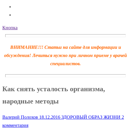
Кнопка
ВНИМАНИЕ!!! Статьи на сайте для информации и
обсуждения! Лечиться нужно при личном приеме у врачей
специалистов.
Как снять усталость организма,
народные методы
Валерий Полохов
18.12.2016
ЗДОРОВЫЙ ОБРАЗ ЖИЗНИ
2
комментария