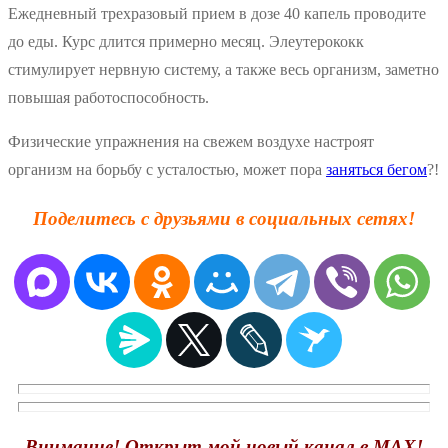
Ежедневный трехразовый прием в дозе 40 капель проводите
до еды. Курс длится примерно месяц. Элеутерококк
стимулирует нервную систему, а также весь организм, заметно
повышая работоспособность.
Физические упражнения на свежем воздухе настроят
организм на борьбу с усталостью, может пора
заняться бегом
?!
Поделитесь с друзьями в социальных сетях!
Внимание! Открыт мой новый канал в MAX!