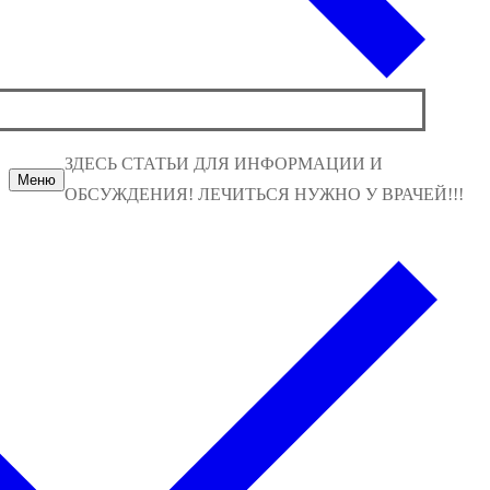
ЗДЕСЬ СТАТЬИ ДЛЯ ИНФОРМАЦИИ И
Меню
ОБСУЖДЕНИЯ! ЛЕЧИТЬСЯ НУЖНО У ВРАЧЕЙ!!!