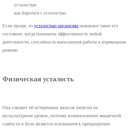
как бороться с усталостью
Если проще, то
усталостью организма
называют такое его
состояние, когда понижена эффективность любой
деятельности, способность выполнения работы в нормальном
режиме.
Физическая усталость
Она говорит об исчерпании запасов энергии на
мускулатурном уровне, поэтому возникновение мышечной
слабости и боли является основанием к прекращению