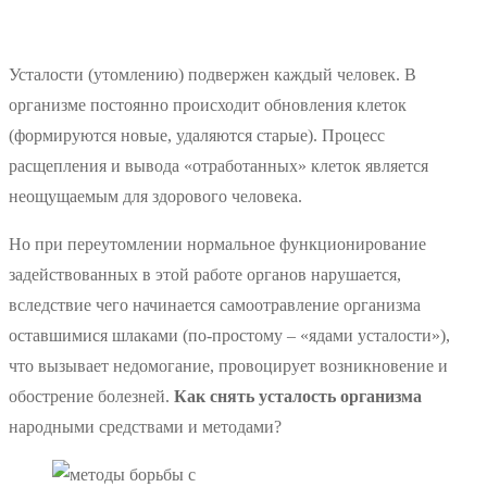
Усталости (утомлению) подвержен каждый человек. В
организме постоянно происходит обновления клеток
(формируются новые, удаляются старые). Процесс
расщепления и вывода «отработанных» клеток является
неощущаемым для здорового человека.
Но при переутомлении нормальное функционирование
задействованных в этой работе органов нарушается,
вследствие чего начинается самоотравление организма
оставшимися шлаками (по-простому – «ядами усталости»),
что вызывает недомогание, провоцирует возникновение и
обострение болезней.
Как снять усталость организма
народными средствами и методами?