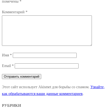
помечены
*
Комментарий
*
Имя
*
Email
*
Этот сайт использует Akismet для борьбы со спамом.
Узнайте,
как обрабатываются ваши данные комментариев
.
РУБРИКИ