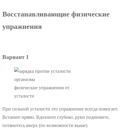
Восстанавливающие физические
упражнения
Вариант 1
физические упражнения от
усталости
При сильной усталости это упражнение всегда помогает.
Встаньте прямо. Вдохните глубоко, руки поднимите,
потянитесь вверх (по возможности выше).