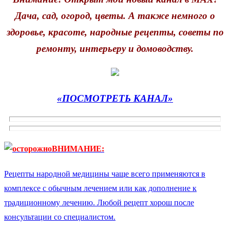
Дача, сад, огород, цветы. А также немного о
здоровье, красоте, народные рецепты, советы по
ремонту, интерьеру и домоводству.
«ПОСМОТРЕТЬ КАНАЛ»
ВНИМАНИЕ:
Рецепты народной медицины чаще всего применяются в
комплексе с обычным лечением или как дополнение к
традиционному лечению. Любой рецепт хорош после
консультации со специалистом.