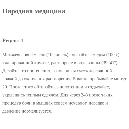
Народная медицина
Рецепт 1
Можжевеловое масло (10 капель) смешайте с медом (100 г) в
эмалированной кружке, растворите в воде ванны (39–41º).
Делайте это постепенно, размешивая смесь деревянной
ложкой до окончания растворения. В ванне пребывайте минут
20. После этого обтирайтесь полотенцем и отдыхайте,
укрывшись теплым одеялом. Дня через 2–3 после таких
процедур боли в мышцах совсем исчезают, нередко и
давление нормализуется.