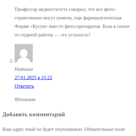
Профессор мединститута говорил, что все фито-
справочники могут помочь, еще фармацевтическая
Фирма «Кусум» вместо фито-препаратов. Боль в спине
от сидячей работы — это усталость?
Наташа
27.01.2025 в 21:22
Ответить
Яблоками
Добавить комментарий
Ваш адрес email не будет опубликован.
Обязательные поля