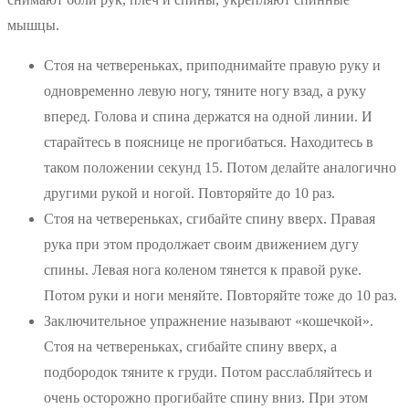
мышцы.
Стоя на четвереньках, приподнимайте правую руку и
одновременно левую ногу, тяните ногу взад, а руку
вперед. Голова и спина держатся на одной линии. И
старайтесь в пояснице не прогибаться. Находитесь в
таком положении секунд 15. Потом делайте аналогично
другими рукой и ногой. Повторяйте до 10 раз.
Стоя на четвереньках, сгибайте спину вверх. Правая
рука при этом продолжает своим движением дугу
спины. Левая нога коленом тянется к правой руке.
Потом руки и ноги меняйте. Повторяйте тоже до 10 раз.
Заключительное упражнение называют «кошечкой».
Стоя на четвереньках, сгибайте спину вверх, а
подбородок тяните к груди. Потом расслабляйтесь и
очень осторожно прогибайте спину вниз. При этом