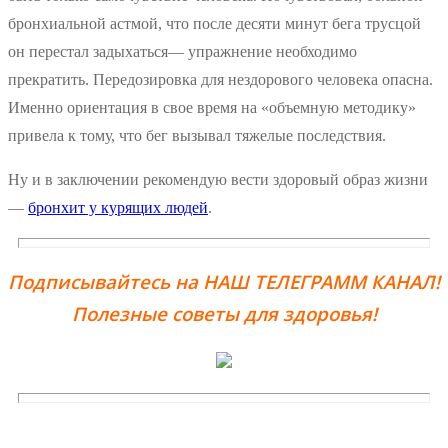
бронхиальной астмой, что после десяти минут бега трусцой
он перестал задыхаться— упражнение необходимо
прекратить. Передозировка для нездорового человека опасна.
Именно ориентация в свое время на «объемную методику»
привела к тому, что бег вызывал тяжелые последствия.
Ну и в заключении рекомендую вести здоровый образ жизни
—
бронхит у курящих людей
.
Подписывайтесь на НАШ ТЕЛЕГРАММ КАНАЛ!
Полезные советы для здоровья!