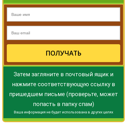
ПОЛУЧАТЬ
Затем загляните в почтовый ящик и
нажмите соответствующую ссылку в
пришедшем письме (проверьте, может
попасть в папку спам)
Ваша информация не будет использована в других целях