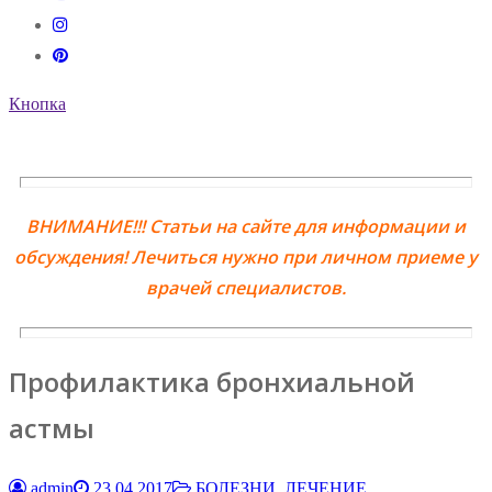
Кнопка
ВНИМАНИЕ!!! Статьи на сайте для информации и
обсуждения! Лечиться нужно при личном приеме у
врачей специалистов.
Профилактика бронхиальной
астмы
admin
23.04.2017
БОЛЕЗНИ, ЛЕЧЕНИЕ,