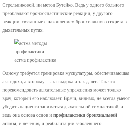
Стрельниковой, ни метод Бутейко. Ведь у одного больного
преобладают бронхоспастические реакции, у другого —
реакции, связанные с накоплением бронхиального секрета в
дыхательных путях.
астма профилактика
Одному требуется тренировка мускулатуры, обеспечивающая
акт вдоха, а второму— акт выдоха и так далее. Так что
порекомендовать дыхательные упражнения может только
врач, который его наблюдает. Врачи, видимо, не всегда умеют
убедить пациента заниматься дыхательной гимнастикой, а
ведь она основа основ и
профилактики бронхиальной
астмы
, и лечения, и реабилитации заболевшего.