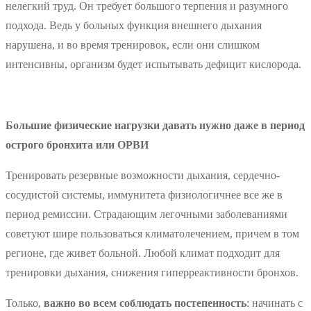
нелегкий труд. Он требует большого терпения и разумного
подхода. Ведь у больных функция внешнего дыхания
нарушена, и во время тренировок, если они слишком
интенсивны, организм будет испытывать дефицит кислорода.
Большие физические нагрузки давать нужно даже в период
острого бронхита или ОРВИ
Тренировать резервные возможности дыхания, сердечно-
сосудистой системы, иммунитета физиологичнее все же в
период ремиссии. Страдающим легочными заболеваниями
советуют шире пользоваться климатолечением, причем в том
регионе, где живет больной. Любой климат подходит для
тренировки дыхания, снижения гиперреактивности бронхов.
Только,
важно во всем соблюдать постепенность
: начинать с