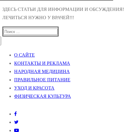
ЗДЕСЬ СТАТЬИ ДЛЯ ИНФОРМАЦИИ И ОБСУЖДЕНИЯ!
ЛЕЧИТЬСЯ НУЖНО У ВРАЧЕЙ!!!
Найти:
О САЙТЕ
КОНТАКТЫ И РЕКЛАМА
НАРОДНАЯ МЕДИЦИНА
ПРАВИЛЬНОЕ ПИТАНИЕ
УХОД И КРАСОТА
ФИЗИЧЕСКАЯ КУЛЬТУРА