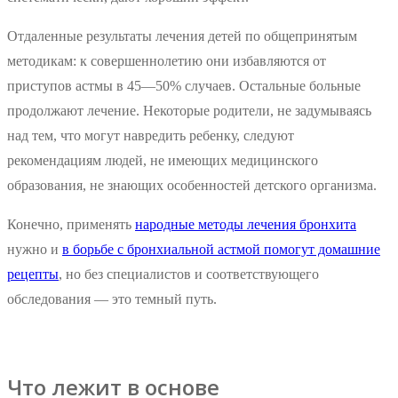
Отдаленные результаты лечения детей по общепринятым
методикам: к совершеннолетию они избавляются от
приступов астмы в 45—50% случаев. Остальные больные
продолжают лечение. Некоторые родители, не задумываясь
над тем, что могут навредить ребенку, следуют
рекомендациям людей, не имеющих медицинского
образования, не знающих особенностей детского организма.
Конечно, применять
народные методы лечения бронхита
нужно и
в борьбе с бронхиальной астмой помогут домашние
рецепты
, но без специалистов и соответствующего
обследования — это темный путь.
Что лежит в основе