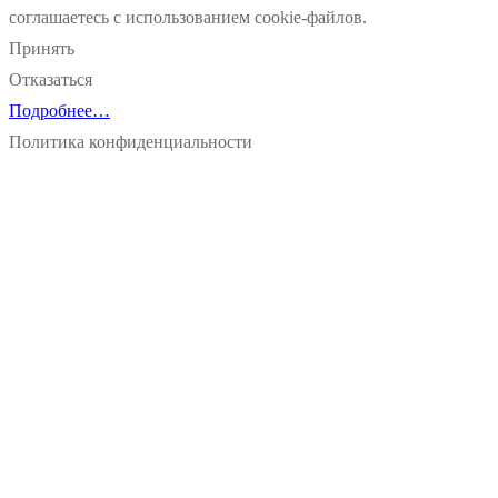
соглашаетесь с использованием cookie-файлов.
Принять
Отказаться
Подробнее…
Политика конфиденциальности