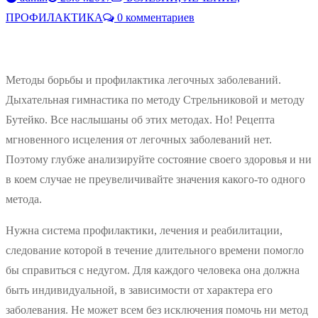
ПРОФИЛАКТИКА
0 комментариев
Методы борьбы и профилактика легочных заболеваний.
Дыхательная гимнастика по методу Стрельниковой и методу
Бутейко. Все наслышаны об этих методах. Но! Рецепта
мгновенного исцеления от легочных заболеваний нет.
Поэтому глубже анализируйте состояние своего здоровья и ни
в коем случае не преувеличивайте значения какого-то одного
метода.
Нужна система профилактики, лечения и реабилитации,
следование которой в течение длительного времени помогло
бы справиться с недугом. Для каждого человека она должна
быть индивидуальной, в зависимости от характера его
заболевания. Не может всем без исключения помочь ни метод