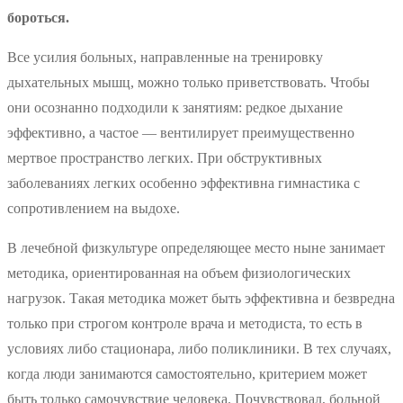
бороться.
Все усилия больных, направленные на тренировку
дыхательных мышц, можно только приветствовать. Чтобы
они осознанно подходили к занятиям: редкое дыхание
эффективно, а частое — вентилирует преимущественно
мертвое пространство легких. При обструктивных
заболеваниях легких особенно эффективна гимнастика с
сопротивлением на выдохе.
В лечебной физкультуре определяющее место ныне занимает
методика, ориентированная на объем физиологических
нагрузок. Такая методика может быть эффективна и безвредна
только при строгом контроле врача и методиста, то есть в
условиях либо стационара, либо поликлиники. В тех случаях,
когда люди занимаются самостоятельно, критерием может
быть только самочувствие человека. Почувствовал, больной