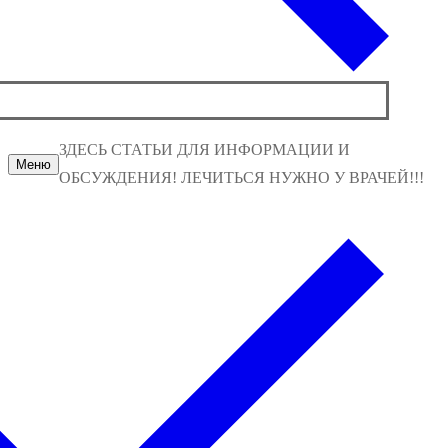
ЗДЕСЬ СТАТЬИ ДЛЯ ИНФОРМАЦИИ И
Меню
ОБСУЖДЕНИЯ! ЛЕЧИТЬСЯ НУЖНО У ВРАЧЕЙ!!!