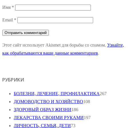
Имя
*
Email
*
Этот сайт использует Akismet для борьбы со спамом.
Узнайте,
как обрабатываются ваши данные комментариев
.
РУБРИКИ
БОЛЕЗНИ, ЛЕЧЕНИЕ, ПРОФИЛАКТИКА
267
ДОМОВОДСТВО И ХОЗЯЙСТВО
108
ЗДОРОВЫЙ ОБРАЗ ЖИЗНИ
186
ЛЕКАРСТВА СВОИМИ РУКАМИ
197
ЛИЧНОСТЬ, СЕМЬЯ, ДЕТИ
73