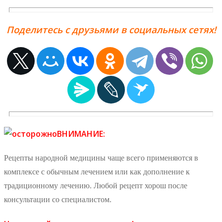
Поделитесь с друзьями в социальных сетях!
ВНИМАНИЕ:
Рецепты народной медицины чаще всего применяются в
комплексе с обычным лечением или как дополнение к
традиционному лечению. Любой рецепт хорош после
консультации со специалистом.