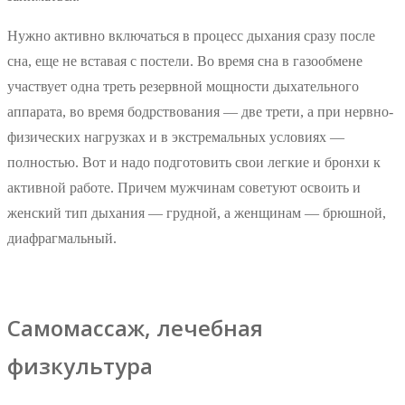
Нужно активно включаться в процесс дыхания сразу после
сна, еще не вставая с постели. Во время сна в газообмене
участвует одна треть резервной мощности дыхательного
аппарата, во время бодрствования — две трети, а при нервно-
физических нагрузках и в экстремальных условиях —
полностью. Вот и надо подготовить свои легкие и бронхи к
активной работе. Причем мужчинам советуют освоить и
женский тип дыхания — грудной, а женщинам — брюшной,
диафрагмальный.
Самомассаж, лечебная
физкультура