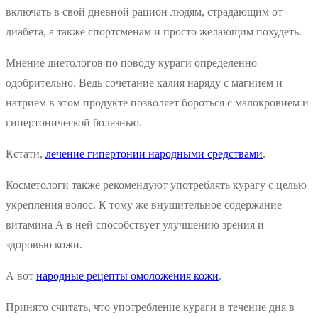
включать в свой дневной рацион людям, страдающим от
диабета, а также спортсменам и просто желающим похудеть.
Мнение диетологов по поводу кураги определенно
одобрительно. Ведь сочетание калия наряду с магнием и
натрием в этом продукте позволяет бороться с малокровием и
гипертонической болезнью.
Кстати,
лечение гипертонии народными средствами
.
Косметологи также рекомендуют употреблять курагу с целью
укрепления волос. К тому же внушительное содержание
витамина А в ней способствует улучшению зрения и
здоровью кожи.
А вот
народные рецепты омоложения кожи
.
Принято считать, что употребление кураги в течение дня в