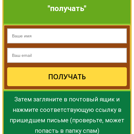
"получать"
ПОЛУЧАТЬ
Затем загляните в почтовый ящик и
нажмите соответствующую ссылку в
пришедшем письме (проверьте, может
попасть в папку спам)