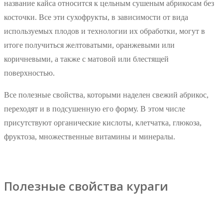
название кайса относится к цельным сушеным абрикосам без
косточки. Все эти сухофрукты, в зависимости от вида
используемых плодов и технологии их обработки, могут в
итоге получиться желтоватыми, оранжевыми или
коричневыми, а также с матовой или блестящей
поверхностью.
Все полезные свойства, которыми наделен свежий абрикос,
переходят и в подсушенную его форму. В этом числе
присутствуют органические кислоты, клетчатка, глюкоза,
фруктоза, множественные витамины и минералы.
Полезные свойства кураги