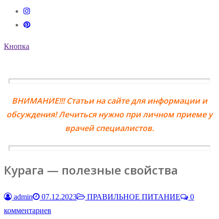
Кнопка
ВНИМАНИЕ!!! Статьи на сайте для информации и
обсуждения! Лечиться нужно при личном приеме у
врачей специалистов.
Курага — полезные свойства
admin
07.12.2023
ПРАВИЛЬНОЕ ПИТАНИЕ
0
комментариев