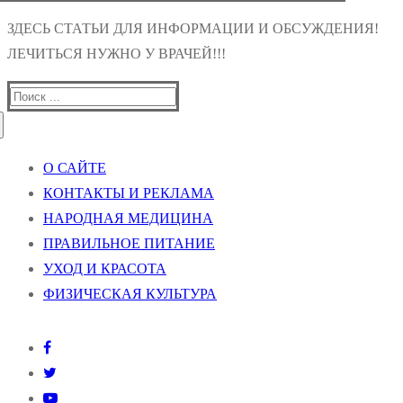
ЗДЕСЬ СТАТЬИ ДЛЯ ИНФОРМАЦИИ И ОБСУЖДЕНИЯ!
ЛЕЧИТЬСЯ НУЖНО У ВРАЧЕЙ!!!
Найти:
О САЙТЕ
КОНТАКТЫ И РЕКЛАМА
НАРОДНАЯ МЕДИЦИНА
ПРАВИЛЬНОЕ ПИТАНИЕ
УХОД И КРАСОТА
ФИЗИЧЕСКАЯ КУЛЬТУРА