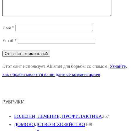
Имя
*
Email
*
Этот сайт использует Akismet для борьбы со спамом.
Узнайте,
как обрабатываются ваши данные комментариев
.
РУБРИКИ
БОЛЕЗНИ, ЛЕЧЕНИЕ, ПРОФИЛАКТИКА
267
ДОМОВОДСТВО И ХОЗЯЙСТВО
108