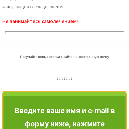
консультации со специалистом.
Не занимайтесь самолечением!
_______________________________________________________
Получайте новые статьи с сайта на электронную почту
↓↓↓↓↓↓↓
Введите ваше имя и e-mail в
форму ниже, нажмите