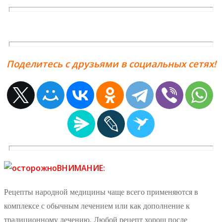
Поделитесь с друзьями в социальных сетях!
ВНИМАНИЕ:
Рецепты народной медицины чаще всего применяются в
комплексе с обычным лечением или как дополнение к
традиционному лечению. Любой рецепт хорош после