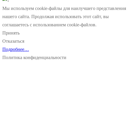
Мы используем cookie-файлы для наилучшего представления
нашего сайта. Продолжая использовать этот сайт, вы
соглашаетесь с использованием cookie-файлов.
Принять
Отказаться
Подробнее…
Политика конфиденциальности