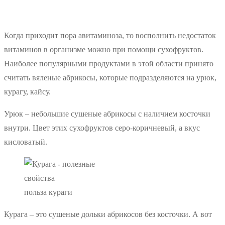
Когда приходит пора авитаминоза, то восполнить недостаток
витаминов в организме можно при помощи сухофруктов.
Наиболее популярными продуктами в этой области принято
считать вяленые абрикосы, которые подразделяются на урюк,
курагу, кайсу.
Урюк – небольшие сушеные абрикосы с наличием косточки
внутри. Цвет этих сухофруктов серо-коричневый, а вкус
кисловатый.
польза кураги
Курага – это сушеные дольки абрикосов без косточки. А вот