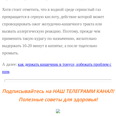
Хотя стоит отметить, что в водной среде сернистый газ
превращается в серную кислоту, действие которой может
спровоцировать ожог желудочно-кишечного тракта или
вызвать аллергическую реакцию. Поэтому, прежде чем
применить такую курагу по назначению, желательно
выдержать 10-20 минут в кипятке, а после тщательно
промыть.
А далее:
как держать кишечник в тонусе, избежать проблем с
ним
.
Подписывайтесь на НАШ ТЕЛЕГРАММ КАНАЛ!
Полезные советы для здоровья!