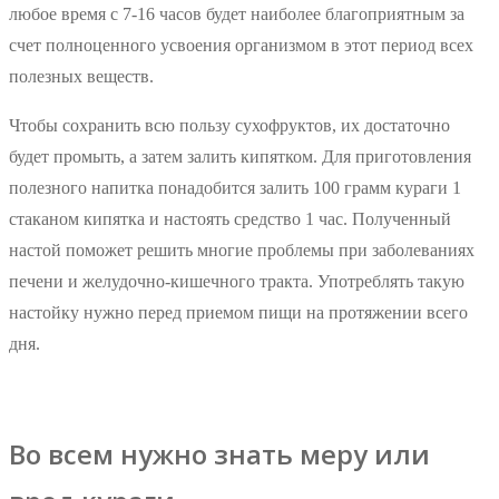
любое время с 7-16 часов будет наиболее благоприятным за
счет полноценного усвоения организмом в этот период всех
полезных веществ.
Чтобы сохранить всю пользу сухофруктов, их достаточно
будет промыть, а затем залить кипятком. Для приготовления
полезного напитка понадобится залить 100 грамм кураги 1
стаканом кипятка и настоять средство 1 час. Полученный
настой поможет решить многие проблемы при заболеваниях
печени и желудочно-кишечного тракта. Употреблять такую
настойку нужно перед приемом пищи на протяжении всего
дня.
Во всем нужно знать меру или