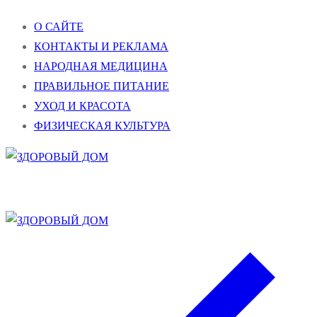
Перейти
Меню
Закрыть
О САЙТЕ
к
КОНТАКТЫ И РЕКЛАМА
содержимому
НАРОДНАЯ МЕДИЦИНА
ПРАВИЛЬНОЕ ПИТАНИЕ
УХОД И КРАСОТА
ФИЗИЧЕСКАЯ КУЛЬТУРА