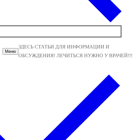
ЗДЕСЬ СТАТЬИ ДЛЯ ИНФОРМАЦИИ И
Меню
ОБСУЖДЕНИЯ! ЛЕЧИТЬСЯ НУЖНО У ВРАЧЕЙ!!!