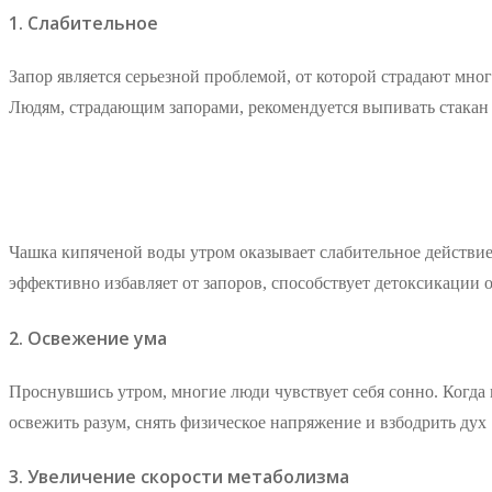
1. Слабительное
Запор является серьезной проблемой, от которой страдают мн
Людям, страдающим запорами, рекомендуется выпивать стакан 
Чашка кипяченой воды утром оказывает слабительное действие
эффективно избавляет от запоров, способствует детоксикации 
2. Освежение ума
Проснувшись утром, многие люди чувствует себя сонно. Когда
освежить разум, снять физическое напряжение и взбодрить дух 
3. Увеличение скорости метаболизма