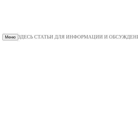
ЗДЕСЬ СТАТЬИ ДЛЯ ИНФОРМАЦИИ И ОБСУЖДЕНИЯ
Меню