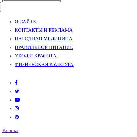
О САЙТЕ
КОНТАКТЫ И РЕКЛАМА
НАРОДНАЯ МЕДИЦИНА
ПРАВИЛЬНОЕ ПИТАНИЕ
УХОД И КРАСОТА
ФИЗИЧЕСКАЯ КУЛЬТУРА
Кнопка