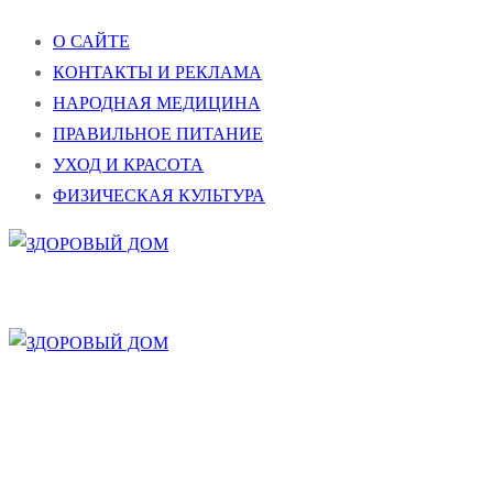
Перейти
Меню
Закрыть
О САЙТЕ
к
КОНТАКТЫ И РЕКЛАМА
содержимому
НАРОДНАЯ МЕДИЦИНА
ПРАВИЛЬНОЕ ПИТАНИЕ
УХОД И КРАСОТА
ФИЗИЧЕСКАЯ КУЛЬТУРА