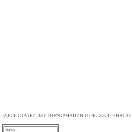
ЗДЕСЬ СТАТЬИ ДЛЯ ИНФОРМАЦИИ И ОБСУЖДЕНИЯ! ЛЕЧ
Найти: