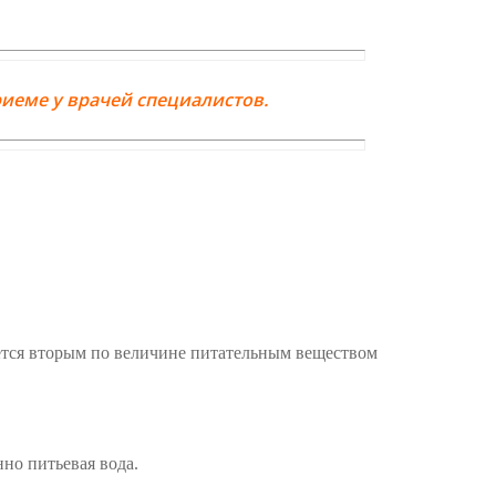
иеме у врачей специалистов.
яется вторым по величине питательным веществом
но питьевая вода.