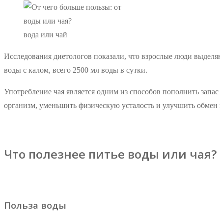
вода или чай
Исследования диетологов показали, что взрослые люди выделяют
воды с калом, всего 2500 мл воды в сутки.
Употребление чая является одним из способов пополнить запас 
организм, уменьшить физическую усталость и улучшить обмен
Что полезнее питье воды или чая?
Польза воды