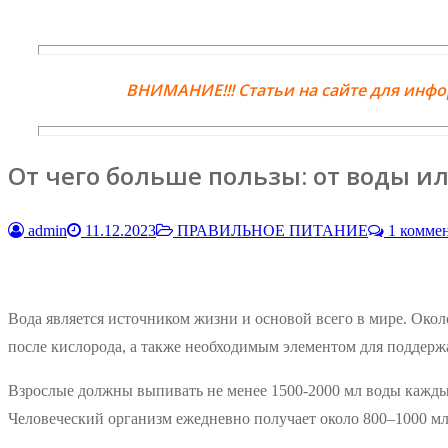
ВНИМАНИЕ!!! Статьи на сайте для инф
От чего больше пользы: от воды ил
admin
11.12.2023
ПРАВИЛЬНОЕ ПИТАНИЕ
1 комме
Вода является источником жизни и основой всего в мире. Окол
после кислорода, а также необходимым элементом для поддерж
Взрослые должны выпивать не менее 1500-2000 мл воды кажды
Человеческий организм ежедневно получает около 800–1000 мл 