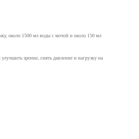
жу, около 1500 мл воды с мочой и около 150 мл
 улучшить зрение, снять давление и нагрузку на