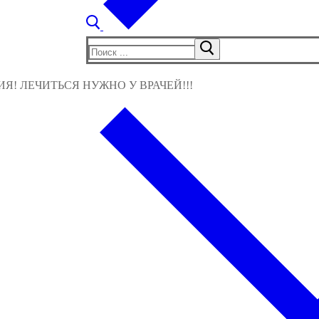
Найти:
! ЛЕЧИТЬСЯ НУЖНО У ВРАЧЕЙ!!!