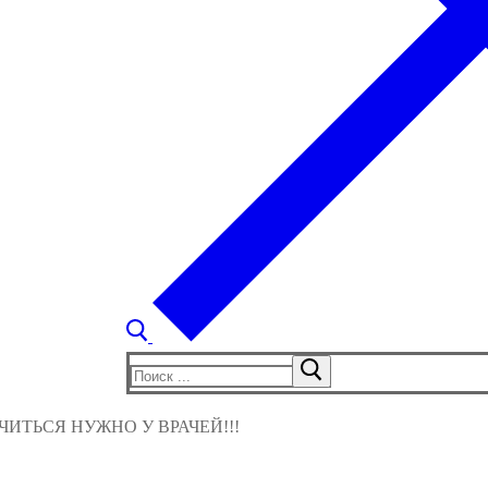
Найти:
ИТЬСЯ НУЖНО У ВРАЧЕЙ!!!