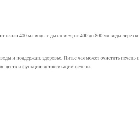
 около 400 мл воды с дыханием, от 400 до 800 мл воды через ко
воды и поддержать здоровье. Питье чая может очистить печень и
 веществ и функцию детоксикации печени.