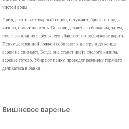
чистой воды.
Прежде готовят сахарный сироп, остужают, бросают плоды
кизила, ставят на огонь. Вначале делают его большим, затем,
после закипания варенья, его убавляют и продолжают варить.
Пенку деревянной ложкой собирают к центру и до конца
варки не снимают. Когда она станет цвета спелого кизила,
варенье готово. Убирают пенку, проводят разливку горячего
деликатеса в банки.
Вишневое варенье