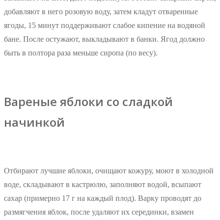
добавляют в него розовую воду, затем кладут отваренные
ягоды, 15 минут поддерживают слабое кипение на водяной
бане. После остужают, выкладывают в банки. Ягод должно
быть в полтора раза меньше сиропа (по весу).
Вареные яблоки со сладкой
начинкой
Отбирают лучшие яблоки, очищают кожуру, моют в холодной
воде, складывают в кастрюлю, заполняют водой, всыпают
сахар (примерно 17 г на каждый плод). Варку проводят до
размягчения яблок, после удаляют их серединки, взамен