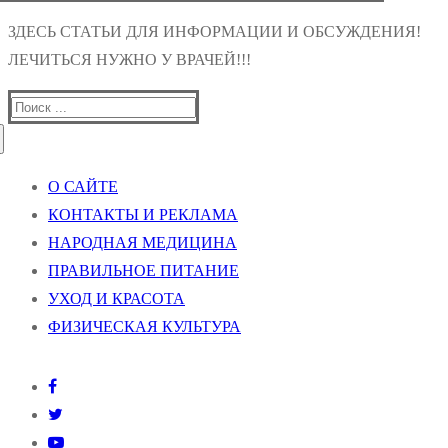
ЗДЕСЬ СТАТЬИ ДЛЯ ИНФОРМАЦИИ И ОБСУЖДЕНИЯ!
ЛЕЧИТЬСЯ НУЖНО У ВРАЧЕЙ!!!
Найти:
О САЙТЕ
КОНТАКТЫ И РЕКЛАМА
НАРОДНАЯ МЕДИЦИНА
ПРАВИЛЬНОЕ ПИТАНИЕ
УХОД И КРАСОТА
ФИЗИЧЕСКАЯ КУЛЬТУРА