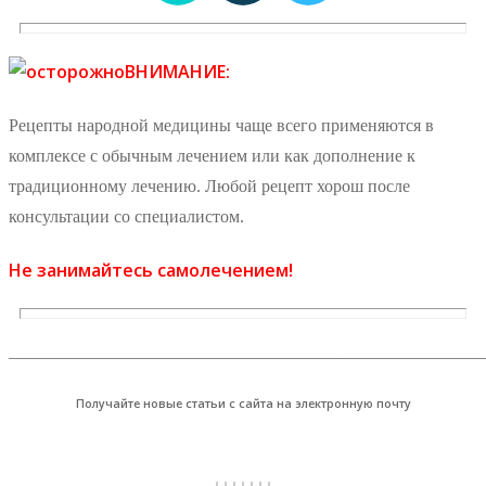
ВНИМАНИЕ:
Рецепты народной медицины чаще всего применяются в
комплексе с обычным лечением или как дополнение к
традиционному лечению. Любой рецепт хорош после
консультации со специалистом.
Не занимайтесь самолечением!
_______________________________________________________
Получайте новые статьи с сайта на электронную почту
↓↓↓↓↓↓↓