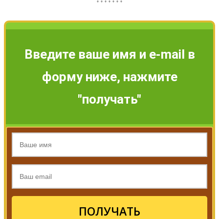
Введите ваше имя и e-mail в
форму ниже, нажмите
"получать"
ПОЛУЧАТЬ