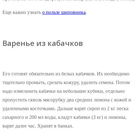
Еще важно узнать
о пользе шиповника
.
Варенье из кабачков
Его готовят обязательно из белых кабачков. Их необходимо
тщательно промыть, срезать кожуру, удалить семена. Потом
надо измельчить кабачки на небольшие кубики, отдельно
пропустить сквозь мясорубку два средних лимона с кожей и
удаленными косточками. Дальше варят сироп из 2 кг песка
сахарного и 200 мл воды, кладут кабачки (3 кг) и лимоны,
варят далее час. Хранят в банках.