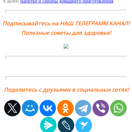
А далее:
напитки и сиропы домашнего приготовления
.
Подписывайтесь на НАШ ТЕЛЕГРАММ КАНАЛ!
Полезные советы для здоровья!
Поделитесь с друзьями в социальных сетях!