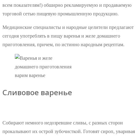
всем показателям!) обширно рекламируемую и продаваемую
торговой сетью пищевую промышленную продукцию.
Медицинские специалисты и народные целители предлагают
сегодня употреблять в пищу варенья и желе домашнего
приготовления, причем, по истинно народным рецептам.
варим варенье
Сливовое варенье
Собирают немного недозревшие сливы, с разных сторон
прокалывают их острой зубочисткой. Готовят сироп, уваривая