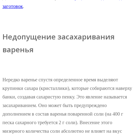
заготовок
.
Недопущение засахаривания
варенья
Нередко варенье спустя определенное время выделяют
крупинки сахара (кристаллики), которые собираются наверху
банки, создавая сахаристую пенку. Это явление называется
засахариванием. Оно может быть предупреждено
дополнением в состав варенья поваренной соли (на 400 г
песка сахарного требуется 2 г соли). Внесение этого
мизерного количества соли абсолютно не влияет на вкус