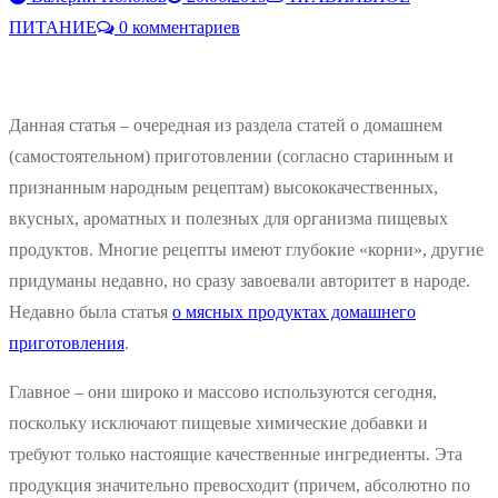
ПИТАНИЕ
0 комментариев
Данная статья – очередная из раздела статей о домашнем
(самостоятельном) приготовлении (согласно старинным и
признанным народным рецептам) высококачественных,
вкусных, ароматных и полезных для организма пищевых
продуктов. Многие рецепты имеют глубокие «корни», другие
придуманы недавно, но сразу завоевали авторитет в народе.
Недавно была статья
о мясных продуктах домашнего
приготовления
.
Главное – они широко и массово используются сегодня,
поскольку исключают пищевые химические добавки и
требуют только настоящие качественные ингредиенты. Эта
продукция значительно превосходит (причем, абсолютно по