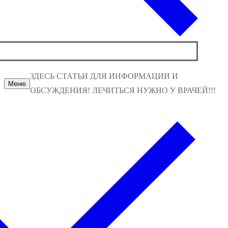
ЗДЕСЬ СТАТЬИ ДЛЯ ИНФОРМАЦИИ И
Меню
ОБСУЖДЕНИЯ! ЛЕЧИТЬСЯ НУЖНО У ВРАЧЕЙ!!!