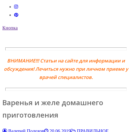
Кнопка
ВНИМАНИЕ!!! Статьи на сайте для информации и
обсуждения! Лечиться нужно при личном приеме у
врачей специалистов.
Варенья и желе домашнего
приготовления
Валерий Полохов
20.06.2019
ПРАВИЛЬНОЕ