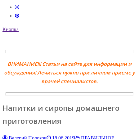
Кнопка
ВНИМАНИЕ!!! Статьи на сайте для информации и
обсуждения! Лечиться нужно при личном приеме у
врачей специалистов.
Напитки и сиропы домашнего
приготовления
Валерий Полохов
18.06.2019
ПРАВИЛЬНОЕ