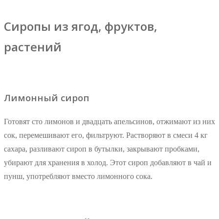
Сиропы из ягод, фруктов,
растений
Лимонный сироп
Готовят сто лимонов и двадцать апельсинов, отжимают из них
сок, перемешивают его, фильтруют. Растворяют в смеси 4 кг
сахара, разливают сироп в бутылки, закрывают пробками,
убирают для хранения в холод. Этот сироп добавляют в чай и
пунш, употребляют вместо лимонного сока.