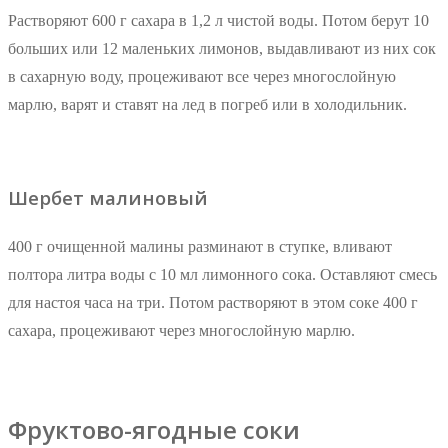
Растворяют 600 г сахара в 1,2 л чистой воды. Потом берут 10
больших или 12 маленьких лимонов, выдавливают из них сок
в сахарную воду, процеживают все через многослойную
марлю, варят и ставят на лед в погреб или в холодильник.
Шербет малиновый
400 г очищенной малины разминают в ступке, вливают
полтора литра воды с 10 мл лимонного сока. Оставляют смесь
для настоя часа на три. Потом растворяют в этом соке 400 г
сахара, процеживают через многослойную марлю.
Фруктово-ягодные соки