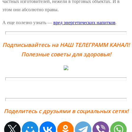
частных изготовителей, нежели в торговых объектах. И в
этом они абсолютно правы.
А еще полезно узнать —
вред энергетических напитков
.
Подписывайтесь на НАШ ТЕЛЕГРАММ КАНАЛ!
Полезные советы для здоровья!
Поделитесь с друзьями в социальных сетях!