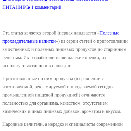
ПИТАНИЕ
1 комментарий
Эта статья является второй (первая называется «
Полезные
прохладительные напитки
») из серии статей о приготовлении
качественных и полезных пищевых продуктов по старинным
рецептам. Их разработали наши далекие предки, их
используют активно и в наши дни.
Приготовленные по ним продукты (в сравнении с
изготовляемой, рекламируемой и продаваемой сегодня
промышленной пищевой продукцией) отличаются
полезностью для организма, качеством, отсутствием
химических и иных пищевых добавок, ароматом и вкусом.
Народные целители, а нередко и специалисты современной