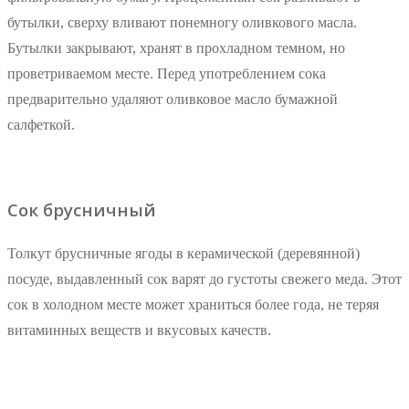
бутылки, сверху вливают понемногу оливкового масла.
Бутылки закрывают, хранят в прохладном темном, но
проветриваемом месте. Перед употреблением сока
предварительно удаляют оливковое масло бумажной
салфеткой.
Сок брусничный
Толкут брусничные ягоды в керамической (деревянной)
посуде, выдавленный сок варят до густоты свежего меда. Этот
сок в холодном месте может храниться более года, не теряя
витаминных веществ и вкусовых качеств.