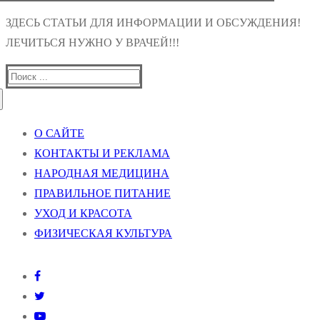
ЗДЕСЬ СТАТЬИ ДЛЯ ИНФОРМАЦИИ И ОБСУЖДЕНИЯ!
ЛЕЧИТЬСЯ НУЖНО У ВРАЧЕЙ!!!
Найти:
О САЙТЕ
КОНТАКТЫ И РЕКЛАМА
НАРОДНАЯ МЕДИЦИНА
ПРАВИЛЬНОЕ ПИТАНИЕ
УХОД И КРАСОТА
ФИЗИЧЕСКАЯ КУЛЬТУРА