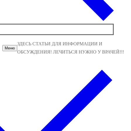
ЗДЕСЬ СТАТЬИ ДЛЯ ИНФОРМАЦИИ И
Меню
ОБСУЖДЕНИЯ! ЛЕЧИТЬСЯ НУЖНО У ВРАЧЕЙ!!!