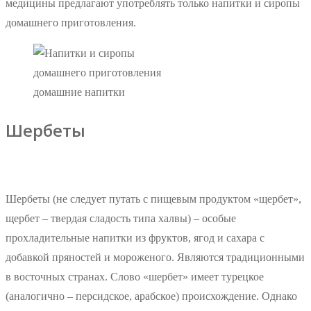
медицины предлагают употреблять только напитки и сиропы
домашнего приготовления.
домашние напитки
Шербеты
Шербеты (не следует путать с пищевым продуктом «щербет»,
щербет – твердая сладость типа халвы) – особые
прохладительные напитки из фруктов, ягод и сахара с
добавкой пряностей и мороженого. Являются традиционными
в восточных странах. Слово «шербет» имеет турецкое
(аналогично – персидское, арабское) происхождение. Однако