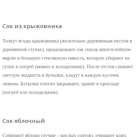
Сок из крыжовника
Толкут ягоды крыжовника (желательно деревянным пестом в
деревянной ступке), процеживают сок сквозь многослойную
марлю в большую стеклянную емкость, которую убирают на
сутки в погреб (можно в холодильник). После отстоя сливают
светлую жидкость в бутылки, кладут в каждую кусочек
лимона. Бутылки плотно закрывают, хранят в прохладе
(погреб или холодильник).
Сок яблочный
Собирают яблоки (лучше – кислых сортов), очищают кожу,