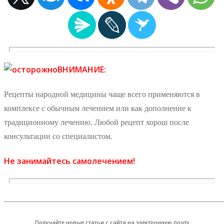
ВНИМАНИЕ:
Рецепты народной медицины чаще всего применяются в
комплексе с обычным лечением или как дополнение к
традиционному лечению. Любой рецепт хорош после
консультации со специалистом.
Не занимайтесь самолечением!
_______________________________________________________
Получайте новые статьи с сайта на электронную почту