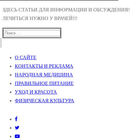
ЗДЕСЬ СТАТЬИ ДЛЯ ИНФОРМАЦИИ И ОБСУЖДЕНИЯ!
ЛЕЧИТЬСЯ НУЖНО У ВРАЧЕЙ!!!
Найти:
О САЙТЕ
КОНТАКТЫ И РЕКЛАМА
НАРОДНАЯ МЕДИЦИНА
ПРАВИЛЬНОЕ ПИТАНИЕ
УХОД И КРАСОТА
ФИЗИЧЕСКАЯ КУЛЬТУРА