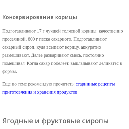
Консервирование корицы
Подготавливают 17 г лучшей толченой корицы, качественно
просеянной, 800 г песка сахарного. Подготавливают
сахарный сироп, куда всыпают корицу, аккуратно
размешивают. Далее разваривают смесь, постоянно
помешивая. Когда сахар побелеет, выкладывают деликатес в
формы.
Еще по теме рекомендую прочитать:
старинные рецепты
приготовления и хранения продуктов
.
Ягодные и фруктовые сиропы