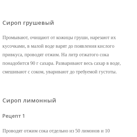
Сироп грушевый
Промывают, очищают от кожицы груши, нарезают их
кусочками, в малой воде варят до появления кислого
привкуса, проводят отжим. На литр отжатого сока
понадобится 90 г сахара. Разваривают весь сахар в воде,
смешивают с соком, уваривают до требуемой густоты.
Сироп лимонный
Рецепт 1
Проводят отжим сока отдельно из 50 лимонов и 10