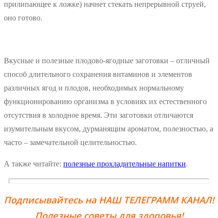
прилипающее к ложке) начнет стекать непрерывной струей,
оно готово.
Вкусные и полезные плодово-ягодные заготовки – отличный
способ длительного сохранения витаминов и элементов
различных ягод и плодов, необходимых нормальному
функционированию организма в условиях их естественного
отсутствия в холодное время. Эти заготовки отличаются
изумительным вкусом, дурманящим ароматом, полезностью, а
часто – замечательной целительностью.
А также читайте:
полезные прохладительные напитки
.
Подписывайтесь на НАШ ТЕЛЕГРАММ КАНАЛ!
Полезные советы для здоровья!