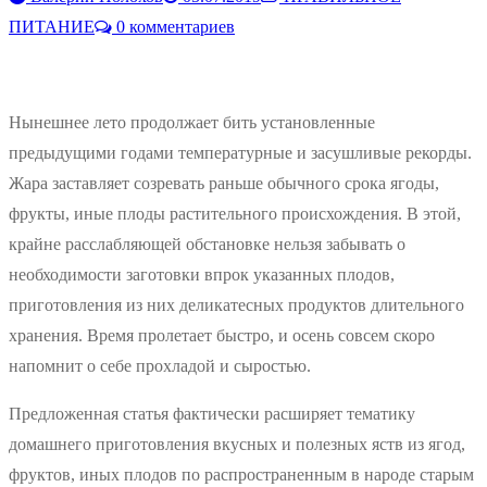
ПИТАНИЕ
0 комментариев
Нынешнее лето продолжает бить установленные
предыдущими годами температурные и засушливые рекорды.
Жара заставляет созревать раньше обычного срока ягоды,
фрукты, иные плоды растительного происхождения. В этой,
крайне расслабляющей обстановке нельзя забывать о
необходимости заготовки впрок указанных плодов,
приготовления из них деликатесных продуктов длительного
хранения. Время пролетает быстро, и осень совсем скоро
напомнит о себе прохладой и сыростью.
Предложенная статья фактически расширяет тематику
домашнего приготовления вкусных и полезных яств из ягод,
фруктов, иных плодов по распространенным в народе старым