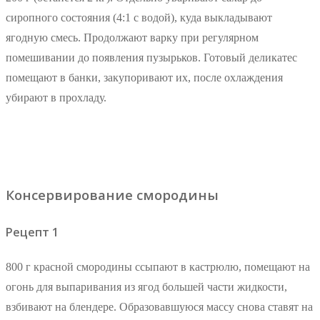
сиропного состояния (4:1 с водой), куда выкладывают
ягодную смесь. Продолжают варку при регулярном
помешивании до появления пузырьков. Готовый деликатес
помещают в банки, закупоривают их, после охлаждения
убирают в прохладу.
Консервирование смородины
Рецепт 1
800 г красной смородины ссыпают в кастрюлю, помещают на
огонь для выпаривания из ягод большей части жидкости,
взбивают на блендере. Образовавшуюся массу снова ставят на