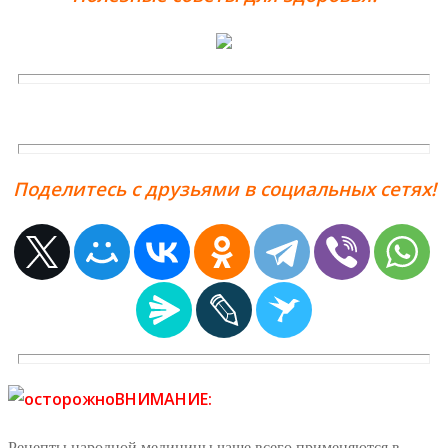
Поделитесь с друзьями в социальных сетях!
ВНИМАНИЕ:
Рецепты народной медицины чаще всего применяются в