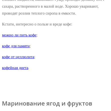
сахара, растворенного в малой воде. Хорошо уваривают,
проводят розлив теплого сиропа в емкости.
Кстати, интересно о пользе и вреде кофе:
можно ли пить кофе
;
кофе для памяти
;
кофе от целлюлита
;
кофейная диета
.
Маринование ягод и фруктов