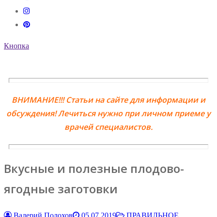
Кнопка
ВНИМАНИЕ!!! Статьи на сайте для информации и
обсуждения! Лечиться нужно при личном приеме у
врачей специалистов.
Вкусные и полезные плодово-
ягодные заготовки
Валерий Полохов
05.07.2019
ПРАВИЛЬНОЕ