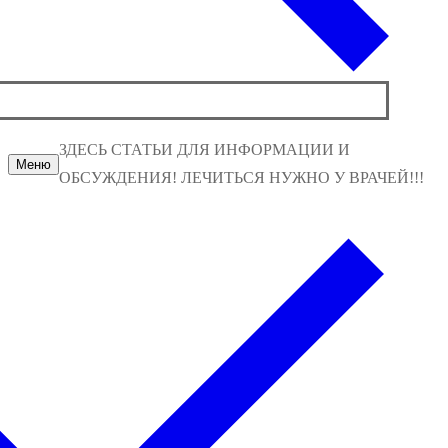
ЗДЕСЬ СТАТЬИ ДЛЯ ИНФОРМАЦИИ И
Меню
ОБСУЖДЕНИЯ! ЛЕЧИТЬСЯ НУЖНО У ВРАЧЕЙ!!!