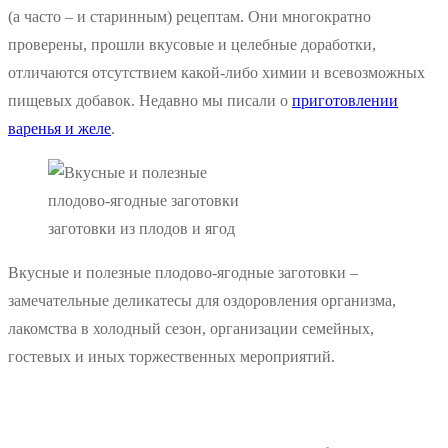
(а часто – и старинным) рецептам. Они многократно
проверены, прошли вкусовые и целебные доработки,
отличаются отсутствием какой-либо химии и всевозможных
пищевых добавок. Недавно мы писали о
приготовлении
варенья и желе
.
заготовки из плодов и ягод
Вкусные и полезные плодово-ягодные заготовки –
замечательные деликатесы для оздоровления организма,
лакомства в холодный сезон, организации семейных,
гостевых и иных торжественных мероприятий.