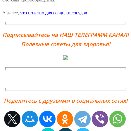
А далее,
что полезно для сердца и сосудов
.
Подписывайтесь на НАШ ТЕЛЕГРАММ КАНАЛ!
Полезные советы для здоровья!
Поделитесь с друзьями в социальных сетях!