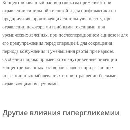
Концентрированный раствор глюкозы применяют при
отравлении синильной кислотой и для профилактики на
предприятиях, производящих синильную кислоту, при
отравлении некоторыми грибными токсинами, при
уремических явлениях, при послеоперационном ацидозе и для
его предупреждения перед операцией, для сокращения
периода возбуждения и уменьшения рвоты при наркозе.
Особенно широко применяются внутривенные инъекции
концентрированных растворов глюкозы при различных
инфекционных заболеваниях и при отравлении боевыми
отравляющими веществами.
Другие влияния гипергликемии