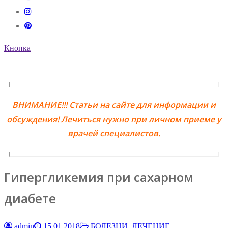
Кнопка
ВНИМАНИЕ!!! Статьи на сайте для информации и
обсуждения! Лечиться нужно при личном приеме у
врачей специалистов.
Гипергликемия при сахарном
диабете
admin
15.01.2018
БОЛЕЗНИ, ЛЕЧЕНИЕ,