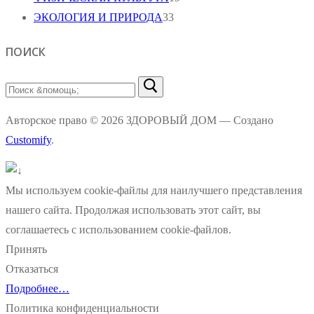
ЭКОЛОГИЯ И ПРИРОДА
33
ПОИСК
Найти:
Авторское право © 2026 ЗДОРОВЫЙ ДОМ — Создано
Customify
.
Мы используем cookie-файлы для наилучшего представления
нашего сайта. Продолжая использовать этот сайт, вы
соглашаетесь с использованием cookie-файлов.
Принять
Отказаться
Подробнее…
Политика конфиденциальности