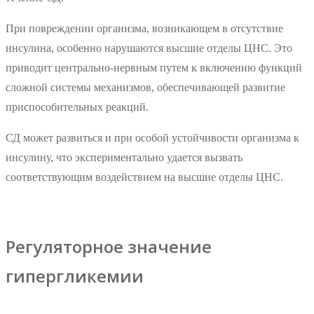
При повреждении организма, возникающем в отсутствие
инсулина, особенно нарушаются высшие отделы ЦНС. Это
приводит центрально-нервным путем к включению функций
сложной системы механизмов, обеспечивающей развитие
приспособительных реакций.
СД может развиться и при особой устойчивости организма к
инсулину, что экспериментально удается вызвать
соответствующим воздействием на высшие отделы ЦНС.
Регуляторное значение
гипергликемии