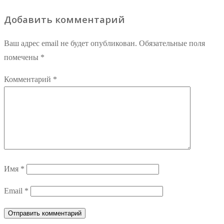
записям
запись:
Добавить комментарий
Ваш адрес email не будет опубликован.
Обязательные поля
помечены
*
Комментарий
*
Имя
*
Email
*