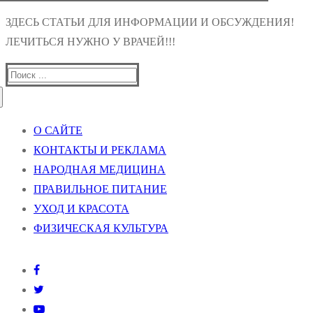
ЗДЕСЬ СТАТЬИ ДЛЯ ИНФОРМАЦИИ И ОБСУЖДЕНИЯ!
ЛЕЧИТЬСЯ НУЖНО У ВРАЧЕЙ!!!
Найти:
О САЙТЕ
КОНТАКТЫ И РЕКЛАМА
НАРОДНАЯ МЕДИЦИНА
ПРАВИЛЬНОЕ ПИТАНИЕ
УХОД И КРАСОТА
ФИЗИЧЕСКАЯ КУЛЬТУРА