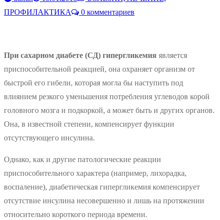
ПРОФИЛАКТИКА
0 комментариев
При сахарном диабете (СД) гипергликемия
является
приспособительной реакцией, она охраняет организм от
быстрой его гибели, которая могла бы наступить под
влиянием резкого уменьшения потребления углеводов корой
головного мозга и подкоркой, а может быть и других органов.
Она, в известной степени, компенсирует функции
отсутствующего инсулина.
Однако, как и другие патологические реакции
приспособительного характера (например, лихорадка,
воспаление), диабетическая гипергликемия компенсирует
отсутствие инсулина несовершенно и лишь на протяжении
относительно короткого периода времени.