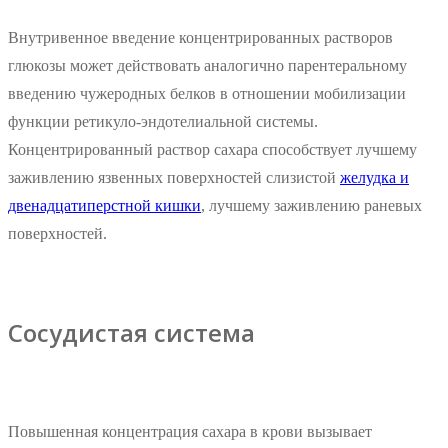
Внутривенное введение концентрированных растворов
глюкозы может действовать аналогично парентеральному
введению чужеродных белков в отношении мобилизации
функции ретикуло-эндотелиальной системы.
Концентрированный раствор сахара способствует лучшему
заживлению язвенных поверхностей слизистой
желудка и
двенадцатиперстной кишки
, лучшему заживлению раневых
поверхностей.
Сосудистая система
Повышенная концентрация сахара в крови вызывает