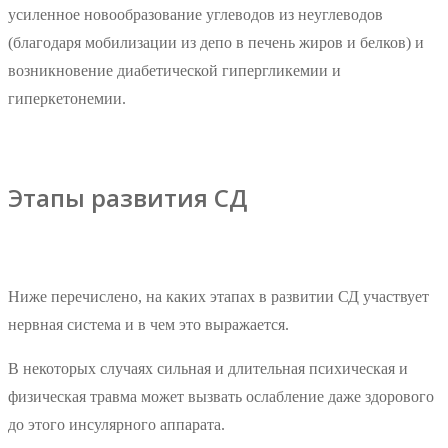
усиленное новообразование углеводов из неуглеводов
(благодаря мобилизации из депо в печень жиров и белков) и
возникновение диабетической гипергликемии и
гиперкетонемии.
Этапы развития СД
Ниже перечислено, на каких этапах в развитии СД участвует
нервная система и в чем это выражается.
В некоторых случаях сильная и длительная психическая и
физическая травма может вызвать ослабление даже здорового
до этого инсулярного аппарата.