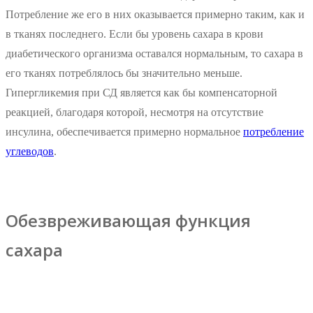
Потребление же его в них оказывается примерно таким, как и
в тканях последнего. Если бы уровень сахара в крови
диабетического организма оставался нормальным, то сахара в
его тканях потреблялось бы значительно меньше.
Гипергликемия при СД является как бы компенсаторной
реакцией, благодаря которой, несмотря на отсутствие
инсулина, обеспечивается примерно нормальное
потребление
углеводов
.
Обезвреживающая функция
сахара