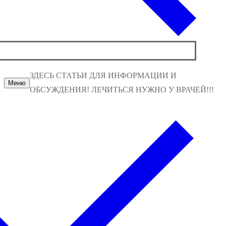
ЗДЕСЬ СТАТЬИ ДЛЯ ИНФОРМАЦИИ И
Меню
ОБСУЖДЕНИЯ! ЛЕЧИТЬСЯ НУЖНО У ВРАЧЕЙ!!!