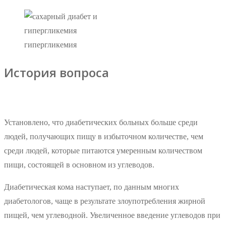
гипергликемия
История вопроса
Установлено, что диабетических больных больше среди
людей, получающих пищу в избыточном количестве, чем
среди людей, которые питаются умеренным количеством
пищи, состоящей в основном из углеводов.
Диабетическая кома наступает, по данным многих
диабетологов, чаще в результате злоупотребления жирной
пищей, чем углеводной. Увеличенное введение углеводов при