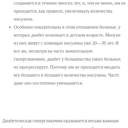
сохраняется в течение многих лет, и, тем не менее, им не
приходится, как правило, увеличивать количества
инсулина.
Особенно показательны в этом отношении больные, у
которых диабет возникает в детском возрасте. Многие
из них живут с помощью инсулина уже 20—30 лет. И
все же, несмотря на часто значительную
гипергликемию, диабет у большинства таких больных
не прогрессирует. Поэтому им не приходится вводить
все большего и большего количества инсулина. Часто
даже оно постепенно уменьшается.
Диабетическая гипергликемия оказывается весьма важным