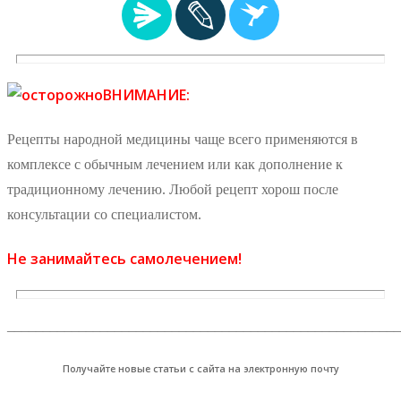
ВНИМАНИЕ:
Рецепты народной медицины чаще всего применяются в
комплексе с обычным лечением или как дополнение к
традиционному лечению. Любой рецепт хорош после
консультации со специалистом.
Не занимайтесь самолечением!
_______________________________________________________
Получайте новые статьи с сайта на электронную почту