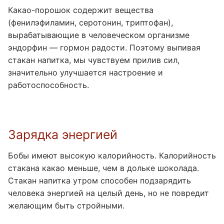
Какао-порошок содержит вещества
(фенилэфиламин, серотонин, триптофан),
вырабатывающие в человеческом организме
эндорфин — гормон радости. Поэтому выпивая
стакан напитка, мы чувствуем прилив сил,
значительно улучшается настроение и
работоспособность.
Зарядка энергией
Бобы имеют высокую калорийность. Калорийность
стакана какао меньше, чем в дольке шоколада.
Стакан напитка утром способен подзарядить
человека энергией на целый день, но не повредит
желающим быть стройными.