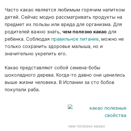
Часто какао является любимым горячим напитком
детей. Сейчас модно рассматривать продукты на
предмет их пользы или вреда для организма. Для
родителей важно знать,
чем полезно какао
для
ребенка. Соблюдая
правильное питание
, можно не
только сохранить здоровье малыша, но и
значительно укрепить его.
Какао представляют собой семена-бобы
шоколадного дерева. Когда-то давно они ценились
выше жизни человека. В Испании за сто бобов
покупали раба.
чем полезно какао