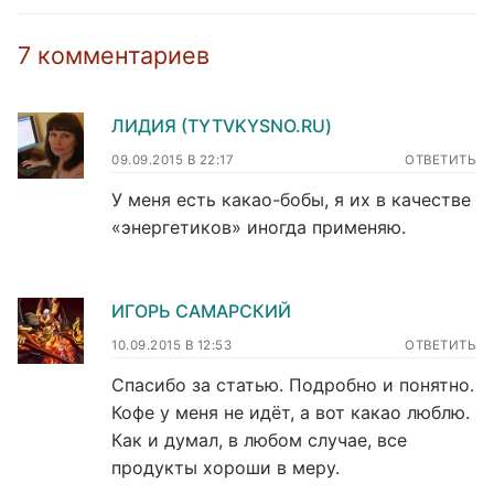
7 комментариев
ЛИДИЯ (TYTVKYSNO.RU)
09.09.2015 В 22:17
ОТВЕТИТЬ
У меня есть какао-бобы, я их в качестве
«энергетиков» иногда применяю.
ИГОРЬ САМАРСКИЙ
10.09.2015 В 12:53
ОТВЕТИТЬ
Спасибо за статью. Подробно и понятно.
Кофе у меня не идёт, а вот какао люблю.
Как и думал, в любом случае, все
продукты хороши в меру.