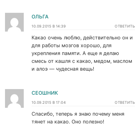
ОЛЬГА
10.09.2015 В 14:39
ОТВЕТИТЬ
Какао очень люблю, действительно он и
для работы мозгов хорошо, для
укрепления памяти. А еще я делаю
смесь от кашля с какао, медом, маслом
и алоэ — чудесная вещь!
СЕОШНИК
10.09.2015 В 17:04
ОТВЕТИТЬ
Спасибо, теперь я знаю почему меня
тянет на какао. Оно полезно!