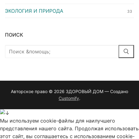
ЭКОЛОГИЯ И ПРИРОДА
33
ПОИСК
Найти:
Авторское право © 2026 ЗДОРОВЫЙ ДОМ — Создано
Customify
.
Мы используем cookie-файлы для наилучшего
представления нашего сайта. Продолжая использовать
этот сайт, вы соглашаетесь с использованием cookie-