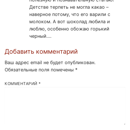
Детстве терпеть не могла какао –
наверное потому, что его варили с
молоком. А вот шоколад любила и
люблю, особенно обожаю горький
черный….
Добавить комментарий
Ваш адрес email не будет опубликован.
Обязательные поля помечены
*
КОММЕНТАРИЙ
*