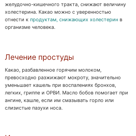
желудочно-кишечного тракта, снижают величину
холестерина. Какао можно с уверенностью
отнести к
продуктам, снижающих холестерин
в
организме человека.
Лечение простуды
Какао, разбавленное горячим молоком,
превосходно разжижают мокроту, значительно
уменьшает кашель при воспалениях бронхов,
легких, гриппе и ОРВИ. Масло бобов помогает при
ангине, кашле, если им смазывать горло или
слизистые пазухи носа.