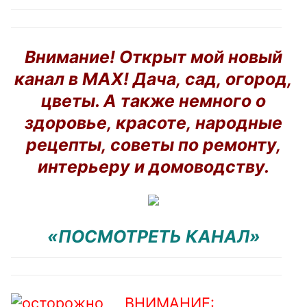
Внимание! Открыт мой новый
канал в MAX! Дача, сад, огород,
цветы. А также немного о
здоровье, красоте, народные
рецепты, советы по ремонту,
интерьеру и домоводству.
«ПОСМОТРЕТЬ КАНАЛ»
ВНИМАНИЕ: