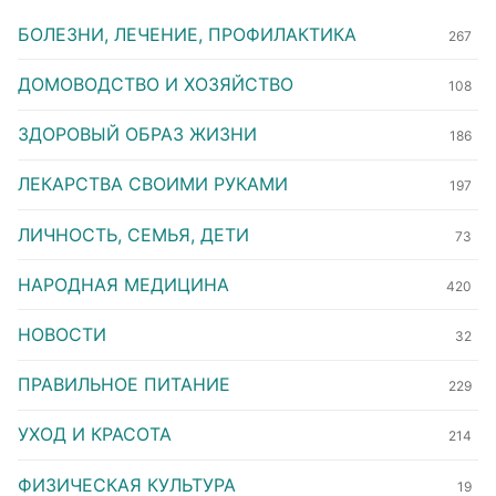
БОЛЕЗНИ, ЛЕЧЕНИЕ, ПРОФИЛАКТИКА
267
ДОМОВОДСТВО И ХОЗЯЙСТВО
108
ЗДОРОВЫЙ ОБРАЗ ЖИЗНИ
186
ЛЕКАРСТВА СВОИМИ РУКАМИ
197
ЛИЧНОСТЬ, СЕМЬЯ, ДЕТИ
73
НАРОДНАЯ МЕДИЦИНА
420
НОВОСТИ
32
ПРАВИЛЬНОЕ ПИТАНИЕ
229
УХОД И КРАСОТА
214
ФИЗИЧЕСКАЯ КУЛЬТУРА
19