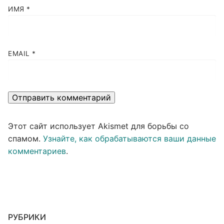
ИМЯ
*
EMAIL
*
Этот сайт использует Akismet для борьбы со
спамом.
Узнайте, как обрабатываются ваши данные
комментариев
.
РУБРИКИ