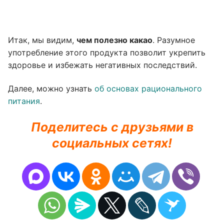
Итак, мы видим,
чем полезно какао
. Разумное
употребление этого продукта позволит укрепить
здоровье и избежать негативных последствий.
Далее, можно узнать
об основах рационального
питания
.
Поделитесь с друзьями в
социальных сетях!