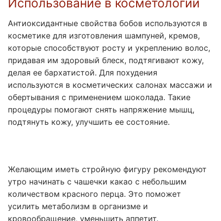
Использование в косметологии
Антиоксидантные свойства бобов используются в
косметике для изготовления шампуней, кремов,
которые способствуют росту и укреплению волос,
придавая им здоровый блеск, подтягивают кожу,
делая ее бархатистой. Для похудения
используются в косметических салонах массажи и
обертывания с применением шоколада. Такие
процедуры помогают снять напряжение мышц,
подтянуть кожу, улучшить ее состояние.
Желающим иметь стройную фигуру рекомендуют
утро начинать с чашечки какао с небольшим
количеством красного перца. Это поможет
усилить метаболизм в организме и
кровообращение, уменьшить аппетит.