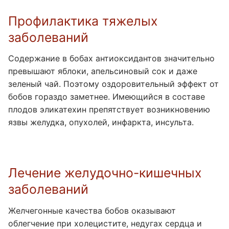
Профилактика тяжелых
заболеваний
Содержание в бобах антиоксидантов значительно
превышают яблоки, апельсиновый сок и даже
зеленый чай. Поэтому оздоровительный эффект от
бобов гораздо заметнее. Имеющийся в составе
плодов эликатехин препятствует возникновению
язвы желудка, опухолей, инфаркта, инсульта.
Лечение желудочно-кишечных
заболеваний
Желчегонные качества бобов оказывают
облегчение при холецистите, недугах сердца и