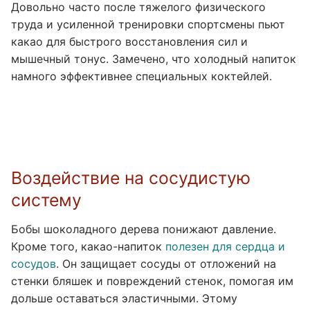
Довольно часто после тяжелого физического
труда и усиленной тренировки спортсмены пьют
какао для быстрого восстановления сил и
мышечный тонус. Замечено, что холодный напиток
намного эффективнее специальных коктейлей.
Воздействие на сосудистую
систему
Бобы шоколадного дерева понижают давление.
Кроме того, какао-напиток
полезен для сердца и
сосудов
. Он защищает сосуды от отложений на
стенки бляшек и повреждений стенок, помогая им
дольше оставаться эластичными. Этому