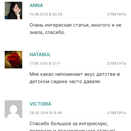
ANNA
10.09.2015 В 20:29
ОТВЕТИТЬ
Очень интересная статья, многого и не
знала, спасибо.
NATABUL
17.09.2015 В 13:11
ОТВЕТИТЬ
Мне какао напоминает вкус детства-в
детском садике часто давали.
VICTORIA
28.02.2016 В 15:46
ОТВЕТИТЬ
Спасибо большое за интересную,
полезную и познавательную статью!