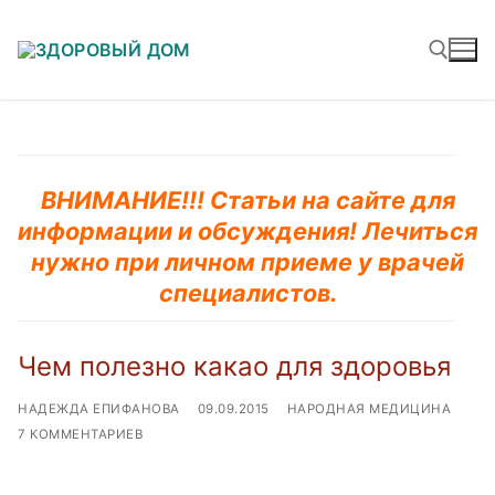
Перейти
к
содержимому
Найти:
ВНИМАНИЕ!!! Статьи на сайте для
информации и обсуждения! Лечиться
нужно при личном приеме у врачей
специалистов.
Чем полезно какао для здоровья
НАДЕЖДА ЕПИФАНОВА
09.09.2015
НАРОДНАЯ МЕДИЦИНА
7 КОММЕНТАРИЕВ