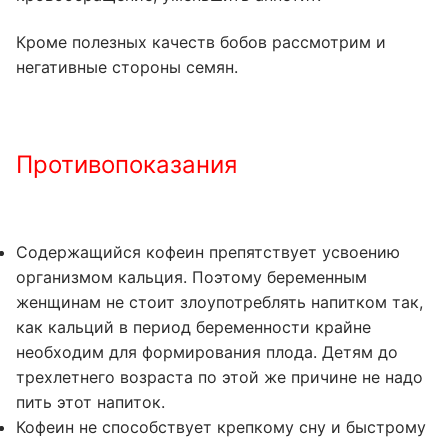
Кроме полезных качеств бобов рассмотрим и
негативные стороны семян.
Противопоказания
Содержащийся кофеин препятствует усвоению
организмом кальция. Поэтому беременным
женщинам не стоит злоупотреблять напитком так,
как кальций в период беременности крайне
необходим для формирования плода. Детям до
трехлетнего возраста по этой же причине не надо
пить этот напиток.
Кофеин не способствует крепкому сну и быстрому