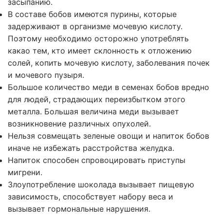
засыпанию.
В составе бобов имеются пурины, которые
задерживают в организме мочевую кислоту.
Поэтому необходимо осторожно употреблять
какао тем, кто имеет склонность к отложению
солей, копить мочевую кислоту, заболевания почек
и мочевого пузыря.
Большое количество меди в семенах бобов вредно
для людей, страдающих переизбытком этого
металла. Большая величина меди вызывает
возникновение различных опухолей.
Нельзя совмещать зеленые овощи и напиток бобов
иначе не избежать расстройства желудка.
Напиток способен спровоцировать приступы
мигрени.
Злоупотребление шоколада вызывает пищевую
зависимость, способствует набору веса и
вызывает гормональные нарушения.