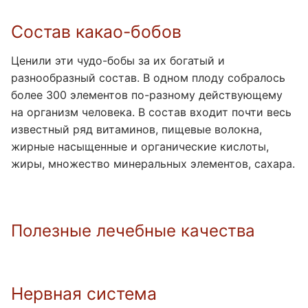
Состав какао-бобов
Ценили эти чудо-бобы за их богатый и
разнообразный состав. В одном плоду собралось
более 300 элементов по-разному действующему
на организм человека. В состав входит почти весь
известный ряд витаминов, пищевые волокна,
жирные насыщенные и органические кислоты,
жиры, множество минеральных элементов, сахара.
Полезные лечебные качества
Нервная система