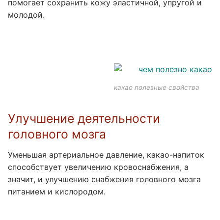
помогает сохранить кожу эластичной, упругой и
молодой.
какао полезные свойства
Улучшение деятельности
головного мозга
Уменьшая артериальное давление, какао-напиток
способствует увеличению кровоснабжения, а
значит, и улучшению снабжения головного мозга
питанием и кислородом.