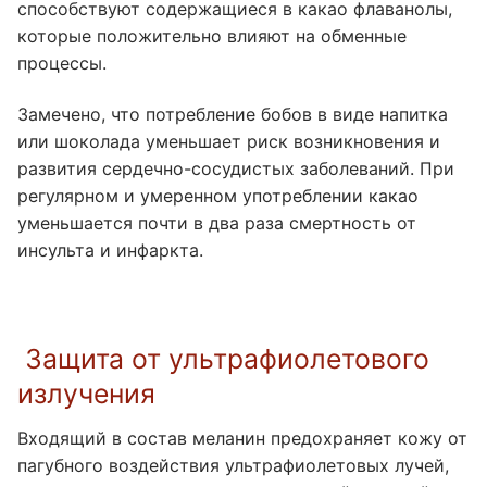
способствуют содержащиеся в какао флаванолы,
которые положительно влияют на обменные
процессы.
Замечено, что потребление бобов в виде напитка
или шоколада уменьшает риск возникновения и
развития сердечно-сосудистых заболеваний. При
регулярном и умеренном употреблении какао
уменьшается почти в два раза смертность от
инсульта и инфаркта.
Защита от ультрафиолетового
излучения
Входящий в состав меланин предохраняет кожу от
пагубного воздействия ультрафиолетовых лучей,