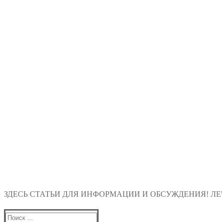
ЗДЕСЬ СТАТЬИ ДЛЯ ИНФОРМАЦИИ И ОБСУЖДЕНИЯ! ЛЕЧ
Найти: