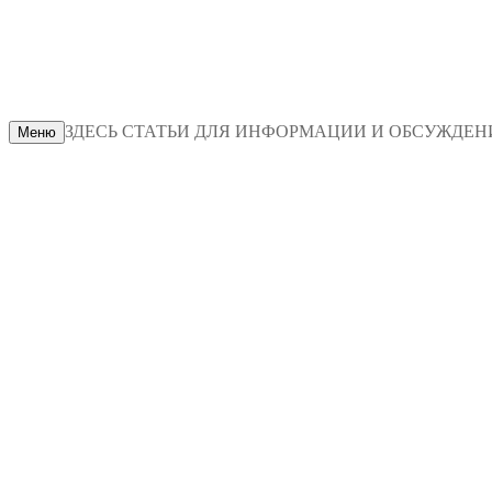
ЗДЕСЬ СТАТЬИ ДЛЯ ИНФОРМАЦИИ И ОБСУЖДЕНИЯ
Меню