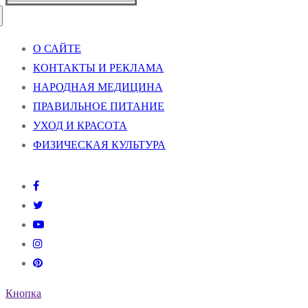
О САЙТЕ
КОНТАКТЫ И РЕКЛАМА
НАРОДНАЯ МЕДИЦИНА
ПРАВИЛЬНОЕ ПИТАНИЕ
УХОД И КРАСОТА
ФИЗИЧЕСКАЯ КУЛЬТУРА
Кнопка