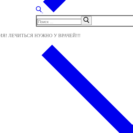
Найти:
! ЛЕЧИТЬСЯ НУЖНО У ВРАЧЕЙ!!!