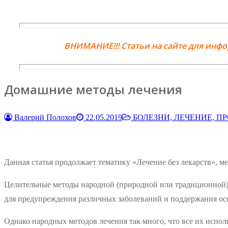
ВНИМАНИЕ!!! Статьи на сайте для инф
Домашние методы лечения
Валерий Полохов
22.05.2019
БОЛЕЗНИ, ЛЕЧЕНИЕ, 
Данная статья продолжает тематику «Лечение без лекарств», 
Целительные методы народной (природной или традиционной)
для предупреждения различных заболеваний и поддержания ос
Однако народных методов лечения так много, что все их испол