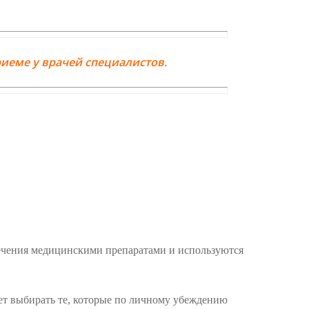
иеме у врачей специалистов.
ечения медицинскими препаратами и используются
ует выбирать те, которые по личному убеждению