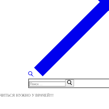
Найти:
ИТЬСЯ НУЖНО У ВРАЧЕЙ!!!