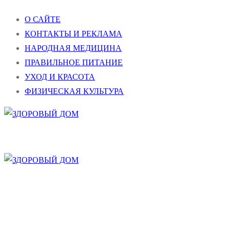
Перейти
Меню
Закрыть
О САЙТЕ
к
КОНТАКТЫ И РЕКЛАМА
содержимому
НАРОДНАЯ МЕДИЦИНА
ПРАВИЛЬНОЕ ПИТАНИЕ
УХОД И КРАСОТА
ФИЗИЧЕСКАЯ КУЛЬТУРА