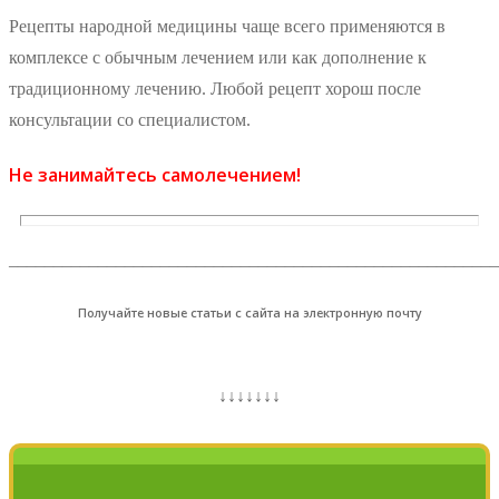
Рецепты народной медицины чаще всего применяются в
комплексе с обычным лечением или как дополнение к
традиционному лечению. Любой рецепт хорош после
консультации со специалистом.
Не занимайтесь самолечением!
_______________________________________________________
Получайте новые статьи с сайта на электронную почту
↓↓↓↓↓↓↓