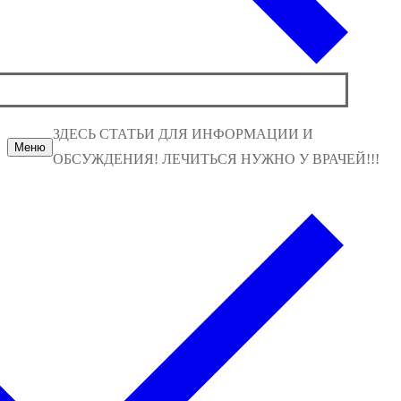
ЗДЕСЬ СТАТЬИ ДЛЯ ИНФОРМАЦИИ И
Меню
ОБСУЖДЕНИЯ! ЛЕЧИТЬСЯ НУЖНО У ВРАЧЕЙ!!!