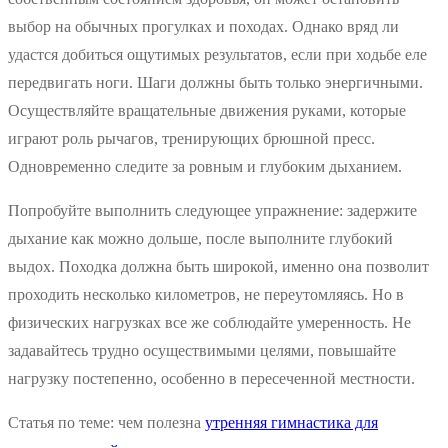
выбор на обычных прогулках и походах. Однако вряд ли
удастся добиться ощутимых результатов, если при ходьбе еле
передвигать ноги. Шаги должны быть только энергичными.
Осуществляйте вращательные движения руками, которые
играют роль рычагов, тренирующих брюшной пресс.
Одновременно следите за ровным и глубоким дыханием.
Попробуйте выполнить следующее упражнение: задержите
дыхание как можно дольше, после выполните глубокий
выдох. Походка должна быть широкой, именно она позволит
проходить несколько километров, не переутомляясь. Но в
физических нагрузках все же соблюдайте умеренность. Не
задавайтесь трудно осуществимыми целями, повышайте
нагрузку постепенно, особенно в пересеченной местности.
Статья по теме: чем полезна
утренняя гимнастика для