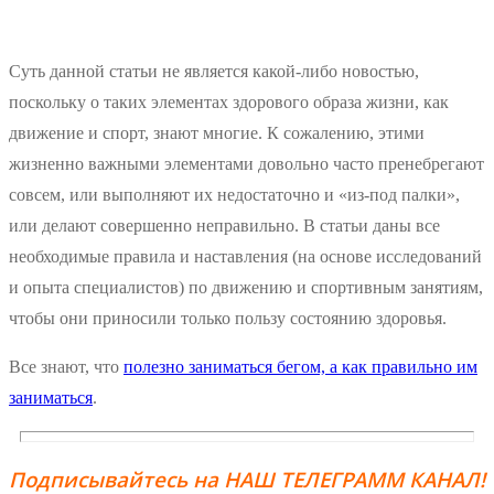
Суть данной статьи не является какой-либо новостью,
поскольку о таких элементах здорового образа жизни, как
движение и спорт, знают многие. К сожалению, этими
жизненно важными элементами довольно часто пренебрегают
совсем, или выполняют их недостаточно и «из-под палки»,
или делают совершенно неправильно. В статьи даны все
необходимые правила и наставления (на основе исследований
и опыта специалистов) по движению и спортивным занятиям,
чтобы они приносили только пользу состоянию здоровья.
Все знают, что
полезно заниматься бегом, а как правильно им
заниматься
.
Подписывайтесь на НАШ ТЕЛЕГРАММ КАНАЛ!