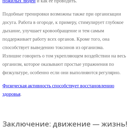
пожилых людей
и как ее проводить.
Подобные тренировки возможны также при организации
досуга. Работа в огороде, к примеру, стимулирует глубокое
дыхание, улучшает кровообращение и тем самым
поддерживает работу всех органов. Кроме того, она
способствует выведению токсинов из организма.
Излишне говорить о том укрепляющем воздействии на весь
организм, которое оказывают простые упражнения по
физкультуре, особенно если они выполняются регулярно.
Физическая активность способствует восстановлению
здоровья
.
Заключение: движение — жизнь!