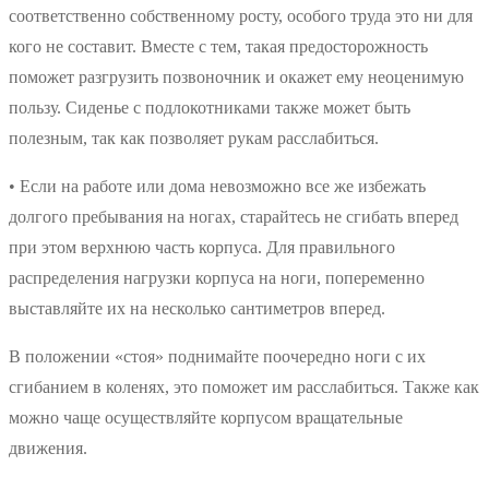
соответственно собственному росту, особого труда это ни для
кого не составит. Вместе с тем, такая предосторожность
поможет разгрузить позвоночник и окажет ему неоценимую
пользу. Сиденье с подлокотниками также может быть
полезным, так как позволяет рукам расслабиться.
• Если на работе или дома невозможно все же избежать
долгого пребывания на ногах, старайтесь не сгибать вперед
при этом верхнюю часть корпуса. Для правильного
распределения нагрузки корпуса на ноги, попеременно
выставляйте их на несколько сантиметров вперед.
В положении «стоя» поднимайте поочередно ноги с их
сгибанием в коленях, это поможет им расслабиться. Также как
можно чаще осуществляйте корпусом вращательные
движения.