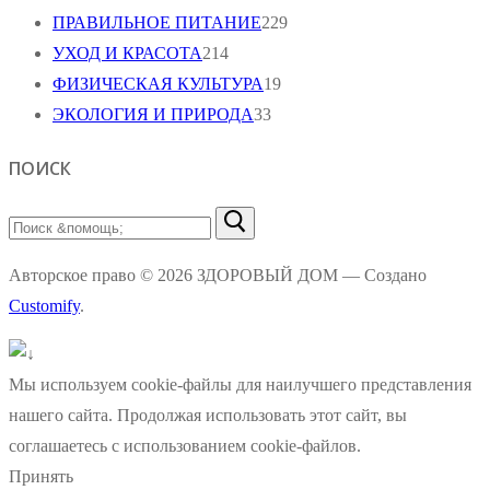
ПРАВИЛЬНОЕ ПИТАНИЕ
229
УХОД И КРАСОТА
214
ФИЗИЧЕСКАЯ КУЛЬТУРА
19
ЭКОЛОГИЯ И ПРИРОДА
33
ПОИСК
Найти:
Авторское право © 2026 ЗДОРОВЫЙ ДОМ — Создано
Customify
.
Мы используем cookie-файлы для наилучшего представления
нашего сайта. Продолжая использовать этот сайт, вы
соглашаетесь с использованием cookie-файлов.
Принять