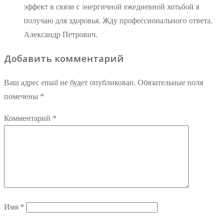
эффект в связи с энергичной ежедневной хотьбой я
получаю для здоровья. Жду профессионального ответа.
Александр Петрович.
Добавить комментарий
Ваш адрес email не будет опубликован.
Обязательные поля
помечены
*
Комментарий
*
Имя
*