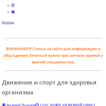
Кнопка
ВНИМАНИЕ!!! Статьи на сайте для информации и
обсуждения! Лечиться нужно при личном приеме у
врачей специалистов.
Движение и спорт для здоровья
организма
Валерий Полохов
13.05.2019
ЗДОРОВЫЙ ОБРАЗ