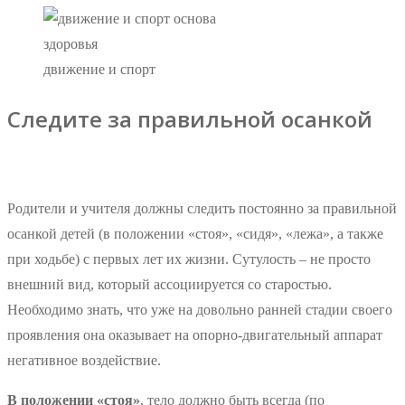
движение и спорт
Следите за правильной осанкой
Родители и учителя должны следить постоянно за правильной
осанкой детей (в положении «стоя», «сидя», «лежа», а также
при ходьбе) с первых лет их жизни. Сутулость – не просто
внешний вид, который ассоциируется со старостью.
Необходимо знать, что уже на довольно ранней стадии своего
проявления она оказывает на опорно-двигательный аппарат
негативное воздействие.
В положении «стоя»
, тело должно быть всегда (по