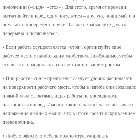
положении («сидя», «стоя»). Для этого, время от времени,
вытягивайте вперед одну ногу, затем – другую, поднимайте и
опускайте попеременно руки. Также не забывайте делать
перерывы и потягиваться.
• Если работа осуществляется «стоя», организуйте свое
рабочее место с наибольшим удобством. Необходимо, чтобы
его высота находилась в соответствии с вашим ростом.
• При работе «сидя» предплечья следует удобно располагать
на поверхности рабочего места, чтобы в изгибе они создавали
прямой угол с локтями, и для работы не приходилось
наклоняться вперед. Именно такие наклоны часто вызывают
напряжение шейных мышц, что в итоге грозит искривлением
позвоночника.
• Любую офисную мебель можно отрегулировать