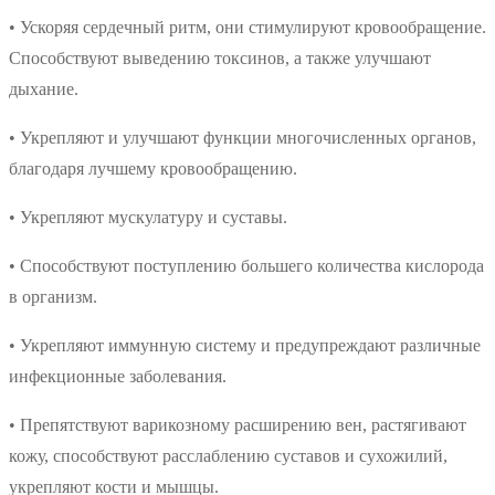
• Ускоряя сердечный ритм, они стимулируют кровообращение.
Способствуют выведению токсинов, а также улучшают
дыхание.
• Укрепляют и улучшают функции многочисленных органов,
благодаря лучшему кровообращению.
• Укрепляют мускулатуру и суставы.
• Способствуют поступлению большего количества кислорода
в организм.
• Укрепляют иммунную систему и предупреждают различные
инфекционные заболевания.
• Препятствуют варикозному расширению вен, растягивают
кожу, способствуют расслаблению суставов и сухожилий,
укрепляют кости и мышцы.