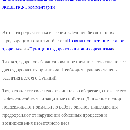
ЖИЗНИ
1 комментарий
Это – очередная статья из серии «Лечение без лекарств».
Предыдущими статьями были: «
Правильное питание – залог
здоровья
» и «
Принципы здорового питания организма
».
Так вот, здоровое сбалансированное питание – это еще не все
для оздоровления организма. Необходима равная степень
развития всех его функций.
Тот, кто жалеет свое тело, излишне его оберегает, снижает его
работоспособность и защитные свойства. Движение и спорт
поддерживают нормальную работу органов пищеварения,
предохраняют от нарушений обменных процессов и
возникновения избыточного веса.