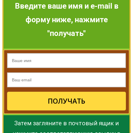
Введите ваше имя и e-mail в
форму ниже, нажмите
"получать"
ПОЛУЧАТЬ
Затем загляните в почтовый ящик и