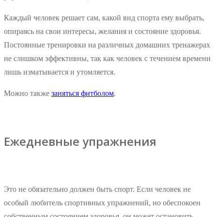
Каждый человек решает сам, какой вид спорта ему выбрать,
опираясь на свои интересы, желания и состояние здоровья.
Постоянные тренировки на различных домашних тренажерах
не слишком эффективны, так как человек с течением времени
лишь изматывается и утомляется.
Можно также
заняться фитболом
.
Ежедневные упражнения
Это не обязательно должен быть спорт. Если человек не
особый любитель спортивных упражнений, но обеспокоен
собственным состоянием здоровья, он может остановить