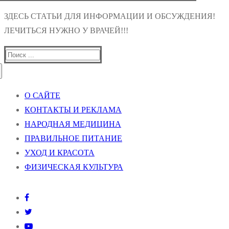
ЗДЕСЬ СТАТЬИ ДЛЯ ИНФОРМАЦИИ И ОБСУЖДЕНИЯ!
ЛЕЧИТЬСЯ НУЖНО У ВРАЧЕЙ!!!
Найти:
О САЙТЕ
КОНТАКТЫ И РЕКЛАМА
НАРОДНАЯ МЕДИЦИНА
ПРАВИЛЬНОЕ ПИТАНИЕ
УХОД И КРАСОТА
ФИЗИЧЕСКАЯ КУЛЬТУРА