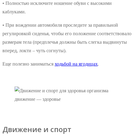
• Полностью исключите ношение обуви с высокими
каблуками.
• При вождении автомобиля проследите за правильной
регулировкой сиденья, чтобы его положение соответствовало
размерам тела (предплечья должны быть слегка выдвинуты
вперед, локти – чуть согнуты).
Еще полезно заниматься
ходьбой на ягодицах
.
движение — здоровье
Движение и спорт