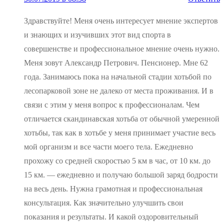
Здравствуйте! Меня очень интересует мнение экспертов
и знающих и изучивших этот вид спорта в
совершенстве и профессиональное мнение очень нужно.
Меня зовут Александр Петрович. Пенсионер. Мне 62
года. Занимаюсь пока на начальной стадии хотьбой по
лесопарковой зоне не далеко от места проживания. И в
связи с этим у меня вопрос к профессионалам. Чем
отличается скандинавская хотьба от обычной умеренной
хотьбы, так как в хотьбе у меня принимает участие весь
мой организм и все части моего тела. Ежедневно
прохожу со средней скоростью 5 км в час, от 10 км. до
15 км. — ежедневно и получаю большой заряд бодрости
на весь день. Нужна грамотная и профессиональная
консультация. Как значительно улучшить свои
показания и результаты. И какой оздоровительный