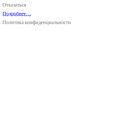
Отказаться
Подробнее…
Политика конфиденциальности