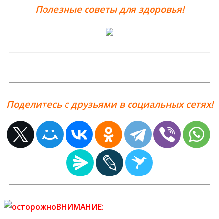
Полезные советы для здоровья!
Поделитесь с друзьями в социальных сетях!
ВНИМАНИЕ: