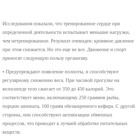
Исследования показали, что тренированное сердце при
определенной деятельности испытывает меньшие нагрузки,
чем нетренированное. Результат очевиден: кровяное давление
при этом снижается. Но это еще не все. Движение и спорт
приносят следующую пользу организму.
• Предупреждают появление полноты, и способствуют
регулярному снижению веса. При часовой прогулке на
велосипеде тело сжигает от 350 до 450 калорий. Это
соответствует меню, включающему 250 граммов рыбы,
порцию шпината, 100 грамм обезжиренного кефира. С другой
стороны, они способствуют активизации обменных
процессов, что приводит к лучшей обработке питательных
веществ.