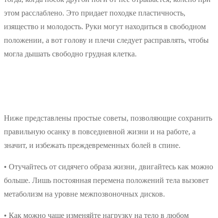
этом расслаблено. Это придает походке пластичность,
изящество и молодость. Руки могут находиться в свободном
положении, а вот голову и плечи следует расправлять, чтобы
могла дышать свободно грудная клетка.
Ниже представлены простые советы, позволяющие сохранить
правильную осанку в повседневной жизни и на работе, а
значит, и избежать преждевременных болей в спине.
• Отучайтесь от сидячего образа жизни, двигайтесь как можно
больше. Лишь постоянная перемена положений тела вызовет
метаболизм на уровне межпозвоночных дисков.
• Как можно чаще изменяйте нагрузку на тело в любом