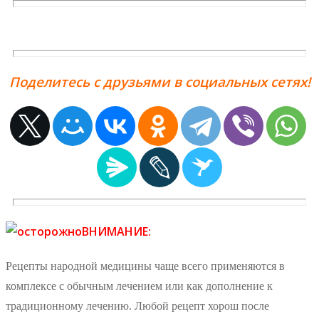
Поделитесь с друзьями в социальных сетях!
ВНИМАНИЕ:
Рецепты народной медицины чаще всего применяются в
комплексе с обычным лечением или как дополнение к
традиционному лечению. Любой рецепт хорош после