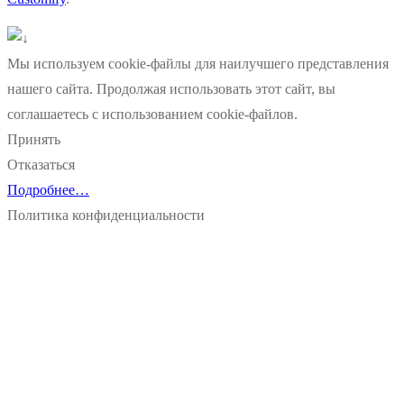
Мы используем cookie-файлы для наилучшего представления
нашего сайта. Продолжая использовать этот сайт, вы
соглашаетесь с использованием cookie-файлов.
Принять
Отказаться
Подробнее…
Политика конфиденциальности