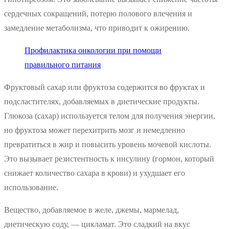
сердечных сокращений, потерю полового влечения и
замедление метаболизма, что приводит к ожирению.
Профилактика онкологии при помощи
правильного питания
Фруктовый сахар или фруктоза содержится во фруктах и
подсластителях, добавляемых в диетические продукты.
Глюкоза (сахар) используется телом для получения энергии,
но фруктоза может перехитрить мозг и немедленно
превратиться в жир и повысить уровень мочевой кислоты.
Это вызывает резистентность к инсулину (гормон, который
снижает количество сахара в крови) и ухудшает его
использование.
Вещество, добавляемое в желе, джемы, мармелад,
диетическую соду, — цикламат. Это сладкий на вкус