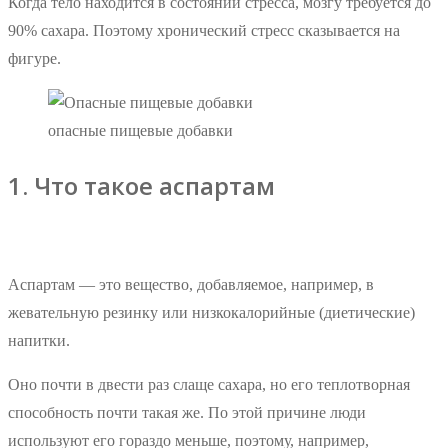
Когда тело находится в состоянии стресса, мозгу требуется до
90% сахара. Поэтому хронический стресс сказывается на
фигуре.
опасные пищевые добавки
1. Что такое аспартам
Аспартам — это вещество, добавляемое, например, в
жевательную резинку или низкокалорийные (диетические)
напитки.
Оно почти в двести раз слаще сахара, но его теплотворная
способность почти такая же. По этой причине люди
используют его гораздо меньше, поэтому, например,