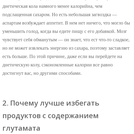
диетическая кола намного менее калорийна, чем
подслащенная сахаром. Но есть небольшая загвоздка —
аспартам возбуждает аппетит. В нем нет ничего, что могло бы
уменьшить голод, когда вы едите пищу с его добавкой. Мозг
чувствует себя обманутым — он знает, что ест что-то сладкое,
но не может извлекать энергию из сахара, поэтому заставляет
есть больше. По этой причине, даже если вы перейдете на
диетическую колу, сэкономленные калории все равно
достигнут вас, но другими способами.
2. Почему лучше избегать
продуктов с содержанием
глутамата