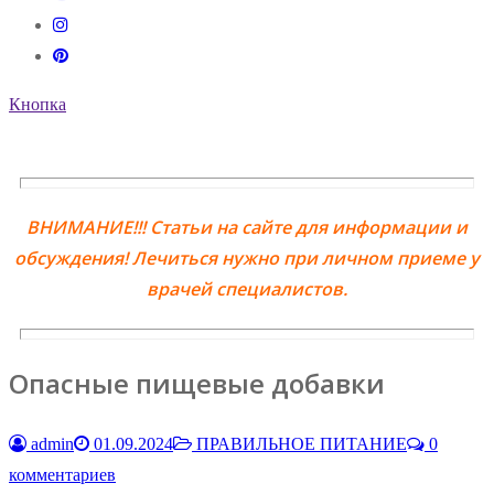
Кнопка
ВНИМАНИЕ!!! Статьи на сайте для информации и
обсуждения! Лечиться нужно при личном приеме у
врачей специалистов.
Опасные пищевые добавки
admin
01.09.2024
ПРАВИЛЬНОЕ ПИТАНИЕ
0
комментариев