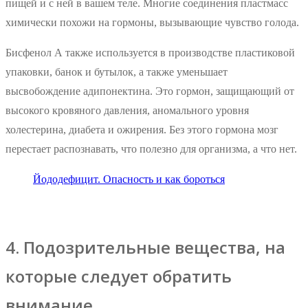
пищей и с ней в вашем теле. Многие соединения пластмасс
химически похожи на гормоны, вызывающие чувство голода.
Бисфенол А также используется в производстве пластиковой
упаковки, банок и бутылок, а также уменьшает
высвобождение адипонектина. Это гормон, защищающий от
высокого кровяного давления, аномального уровня
холестерина, диабета и ожирения. Без этого гормона мозг
перестает распознавать, что полезно для организма, а что нет.
Йододефицит. Опасность и как бороться
4. Подозрительные вещества, на
которые следует обратить
внимание