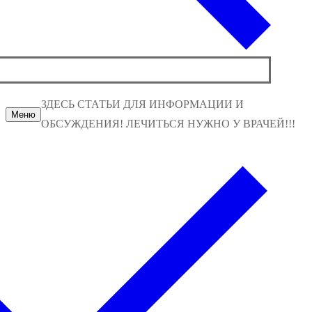
ЗДЕСЬ СТАТЬИ ДЛЯ ИНФОРМАЦИИ И
Меню
ОБСУЖДЕНИЯ! ЛЕЧИТЬСЯ НУЖНО У ВРАЧЕЙ!!!