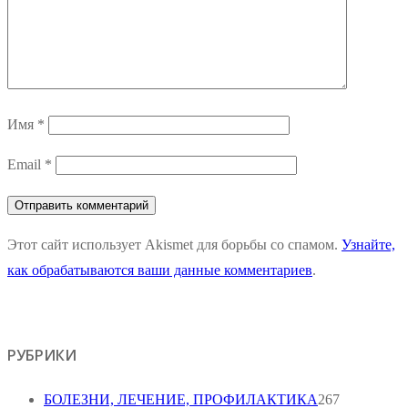
Имя
*
Email
*
Этот сайт использует Akismet для борьбы со спамом.
Узнайте,
как обрабатываются ваши данные комментариев
.
РУБРИКИ
БОЛЕЗНИ, ЛЕЧЕНИЕ, ПРОФИЛАКТИКА
267