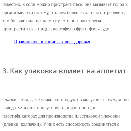
известно, к соли можно пристраститься: она вызывает голод в
организме. Это потому, что чем больше соли вы потребляете,
тем больше она нужна мозгу. Это позволяет легко
пристраститься к пицце, картофелю фри и фаст-фуду.
Правильное питание – залог здоровья
3. Как упаковка влияет на аппетит
Оказывается, даже упаковки продуктов могут вызвать чувство
голода. Фталаты присутствуют, в частности, в
пластификаторах для производства пластиковой упаковки
(пленки, колпачки). У них есть способность соединяться с