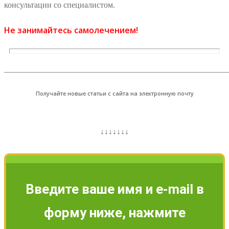
консультации со специалистом.
Не занимайтесь самолечением!
_______________________________________________________
Получайте новые статьи с сайта на электронную почту
↓↓↓↓↓↓↓
Введите ваше имя и e-mail в
форму ниже, нажмите