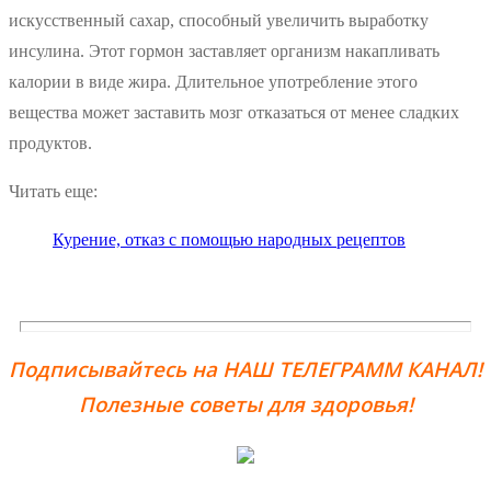
искусственный сахар, способный увеличить выработку
инсулина. Этот гормон заставляет организм накапливать
калории в виде жира. Длительное употребление этого
вещества может заставить мозг отказаться от менее сладких
продуктов.
Читать еще:
Курение, отказ с помощью народных рецептов
Подписывайтесь на НАШ ТЕЛЕГРАММ КАНАЛ!
Полезные советы для здоровья!