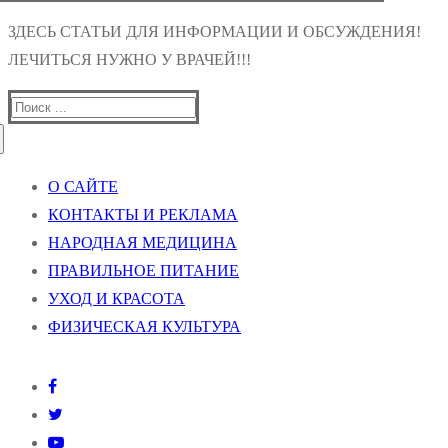
ЗДЕСЬ СТАТЬИ ДЛЯ ИНФОРМАЦИИ И ОБСУЖДЕНИЯ!
ЛЕЧИТЬСЯ НУЖНО У ВРАЧЕЙ!!!
Найти:
О САЙТЕ
КОНТАКТЫ И РЕКЛАМА
НАРОДНАЯ МЕДИЦИНА
ПРАВИЛЬНОЕ ПИТАНИЕ
УХОД И КРАСОТА
ФИЗИЧЕСКАЯ КУЛЬТУРА