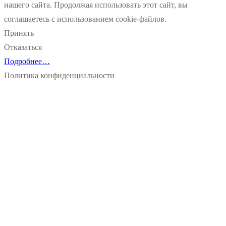
нашего сайта. Продолжая использовать этот сайт, вы
соглашаетесь с использованием cookie-файлов.
Принять
Отказаться
Подробнее…
Политика конфиденциальности