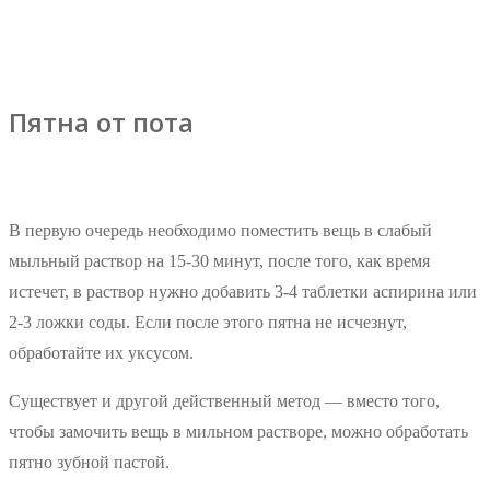
Пятна от пота
В первую очередь необходимо поместить вещь в слабый
мыльный раствор на 15-30 минут, после того, как время
истечет, в раствор нужно добавить 3-4 таблетки аспирина или
2-3 ложки соды. Если после этого пятна не исчезнут,
обработайте их уксусом.
Существует и другой действенный метод — вместо того,
чтобы замочить вещь в мильном растворе, можно обработать
пятно зубной пастой.