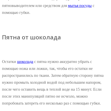
пятновыводителем или средством для
мытья посуды
с
помощью губки.
Пятна от шоколада
Остатки
шоколада
с пятна нужно аккуратно убрать с
помощью ножа или ложки, так, чтобы его остатки не
распространились по ткани. Затем обратную сторону пятна
нужно промыть холодной водой под небольшим напором,
после чего оставить вещь в теплой воде на 15 минут. Если
после этих манипуляций пятно не исчезло, можно
попробовать затереть его несколько раз с помощью губки.