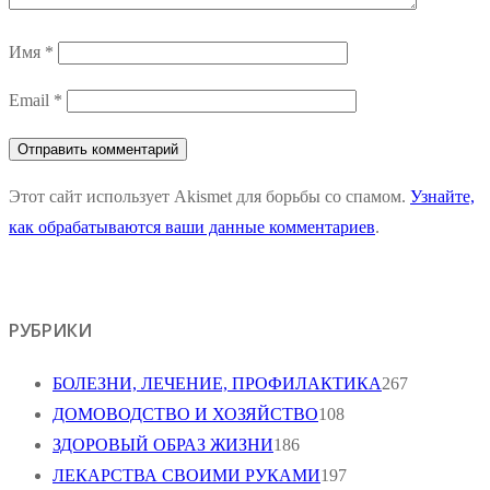
Имя
*
Email
*
Этот сайт использует Akismet для борьбы со спамом.
Узнайте,
как обрабатываются ваши данные комментариев
.
РУБРИКИ
БОЛЕЗНИ, ЛЕЧЕНИЕ, ПРОФИЛАКТИКА
267
ДОМОВОДСТВО И ХОЗЯЙСТВО
108
ЗДОРОВЫЙ ОБРАЗ ЖИЗНИ
186
ЛЕКАРСТВА СВОИМИ РУКАМИ
197