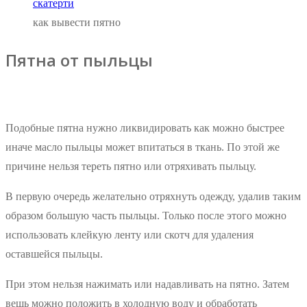
как вывести пятно
Пятна от пыльцы
Подобные пятна нужно ликвидировать как можно быстрее
иначе масло пыльцы может впитаться в ткань. По этой же
причине нельзя тереть пятно или отряхивать пыльцу.
В первую очередь желательно отряхнуть одежду, удалив таким
образом большую часть пыльцы. Только после этого можно
использовать клейкую ленту или скотч для удаления
оставшейся пыльцы.
При этом нельзя нажимать или надавливать на пятно. Затем
вещь можно положить в холодную воду и обработать