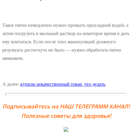
Такое пятно немедленно нужно промыть прохладной водой, а
затем погрузить в мыльный раствор на некоторое время и дать
ему впитаться. Если после этих манипуляций должного
результата достигнуто не было — нужно обработать пятно
аммиаком.
А далее:
купили некачественный товар, что делать
.
Подписывайтесь на НАШ ТЕЛЕГРАММ КАНАЛ!
Полезные советы для здоровья!