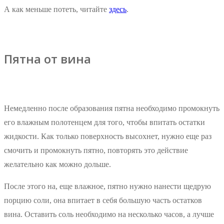
А как меньше потеть, читайте
здесь
.
Пятна от вина
Немедленно после образования пятна необходимо промокнуть
его влажным полотенцем для того, чтобы впитать остатки
жидкости. Как только поверхность высохнет, нужно еще раз
смочить и промокнуть пятно, повторять это действие
желательно как можно дольше.
После этого на, еще влажное, пятно нужно нанести щедрую
порцию соли, она впитает в себя большую часть остатков
вина. Оставить соль необходимо на несколько часов, а лучше