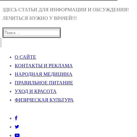
ЗДЕСЬ СТАТЬИ ДЛЯ ИНФОРМАЦИИ И ОБСУЖДЕНИЯ!
ЛЕЧИТЬСЯ НУЖНО У ВРАЧЕЙ!!!
Найти:
О САЙТЕ
КОНТАКТЫ И РЕКЛАМА
НАРОДНАЯ МЕДИЦИНА
ПРАВИЛЬНОЕ ПИТАНИЕ
УХОД И КРАСОТА
ФИЗИЧЕСКАЯ КУЛЬТУРА