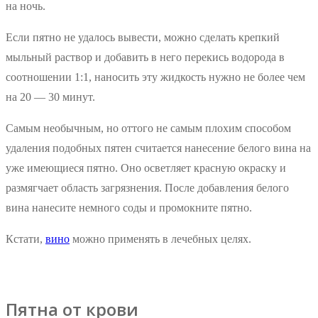
на ночь.
Если пятно не удалось вывести, можно сделать крепкий
мыльный раствор и добавить в него перекись водорода в
соотношении 1:1, наносить эту жидкость нужно не более чем
на 20 — 30 минут.
Самым необычным, но оттого не самым плохим способом
удаления подобных пятен считается нанесение белого вина на
уже имеющиеся пятно. Оно осветляет красную окраску и
размягчает область загрязнения. После добавления белого
вина нанесите немного соды и промокните пятно.
Кстати,
вино
можно применять в лечебных целях.
Пятна от крови