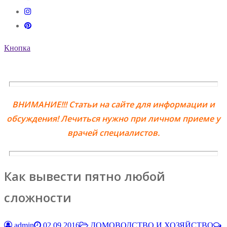
Кнопка
ВНИМАНИЕ!!! Статьи на сайте для информации и
обсуждения! Лечиться нужно при личном приеме у
врачей специалистов.
Как вывести пятно любой
сложности
admin
02.09.2016
ДОМОВОДСТВО И ХОЗЯЙСТВО