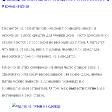
0 комментариев
Несмотря на развитие химической промышленности и
огромный выбор средств для уборки дома, часто домохозяйки
сталкиваются с проблемой не выводимых пятен. Считается,
что пятна от масла, вина, пыльцы, чернил или шоколада
выводятся сложно или вовсе не выводятся.
Именно из этих соображений люди часто отдают вещи в
химчистку или сразу выбрасывают. На самом деле, любые
пятна можно вывести в домашних условиях и с
минимальными затратами. О том,
как вывести пятно
мы и
поговорим в этой статье.