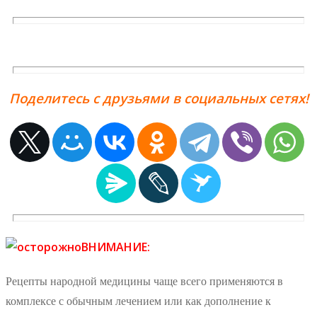
Поделитесь с друзьями в социальных сетях!
ВНИМАНИЕ:
Рецепты народной медицины чаще всего применяются в
комплексе с обычным лечением или как дополнение к