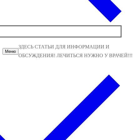
ЗДЕСЬ СТАТЬИ ДЛЯ ИНФОРМАЦИИ И
Меню
ОБСУЖДЕНИЯ! ЛЕЧИТЬСЯ НУЖНО У ВРАЧЕЙ!!!