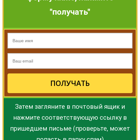
"получать"
ПОЛУЧАТЬ
Затем загляните в почтовый ящик и
нажмите соответствующую ссылку в
пришедшем письме (проверьте, может
попасть в папку спам)