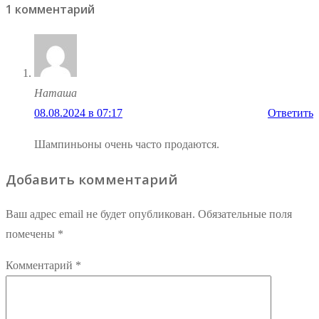
1 комментарий
Наташа
08.08.2024 в 07:17
Ответить
Шампиньоны очень часто продаются.
Добавить комментарий
Ваш адрес email не будет опубликован.
Обязательные поля
помечены
*
Комментарий
*