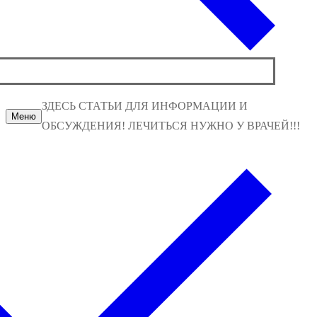
ЗДЕСЬ СТАТЬИ ДЛЯ ИНФОРМАЦИИ И
Меню
ОБСУЖДЕНИЯ! ЛЕЧИТЬСЯ НУЖНО У ВРАЧЕЙ!!!