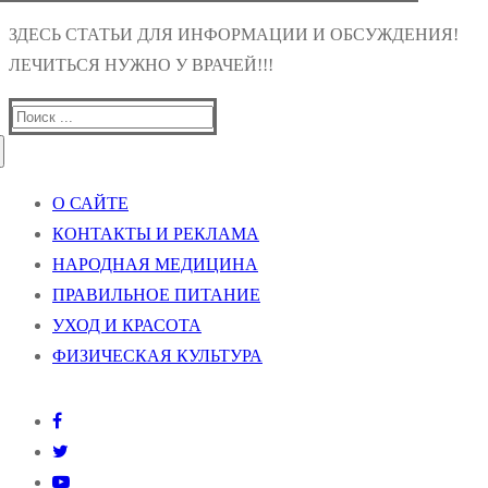
ЗДЕСЬ СТАТЬИ ДЛЯ ИНФОРМАЦИИ И ОБСУЖДЕНИЯ!
ЛЕЧИТЬСЯ НУЖНО У ВРАЧЕЙ!!!
Найти:
О САЙТЕ
КОНТАКТЫ И РЕКЛАМА
НАРОДНАЯ МЕДИЦИНА
ПРАВИЛЬНОЕ ПИТАНИЕ
УХОД И КРАСОТА
ФИЗИЧЕСКАЯ КУЛЬТУРА