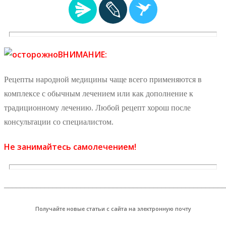
ВНИМАНИЕ:
Рецепты народной медицины чаще всего применяются в
комплексе с обычным лечением или как дополнение к
традиционному лечению. Любой рецепт хорош после
консультации со специалистом.
Не занимайтесь самолечением!
_______________________________________________________
Получайте новые статьи с сайта на электронную почту