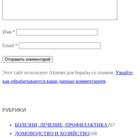
Имя
*
Email
*
Этот сайт использует Akismet для борьбы со спамом.
Узнайте,
как обрабатываются ваши данные комментариев
.
РУБРИКИ
БОЛЕЗНИ, ЛЕЧЕНИЕ, ПРОФИЛАКТИКА
267
ДОМОВОДСТВО И ХОЗЯЙСТВО
108