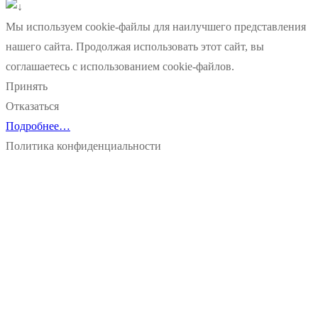
Мы используем cookie-файлы для наилучшего представления
нашего сайта. Продолжая использовать этот сайт, вы
соглашаетесь с использованием cookie-файлов.
Принять
Отказаться
Подробнее…
Политика конфиденциальности