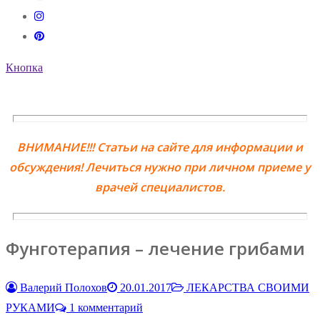
Кнопка
ВНИМАНИЕ!!! Статьи на сайте для информации и
обсуждения! Лечиться нужно при личном приеме у
врачей специалистов.
Фунготерапия – лечение грибами
Валерий Полохов
20.01.2017
ЛЕКАРСТВА СВОИМИ
РУКАМИ
1 комментарий