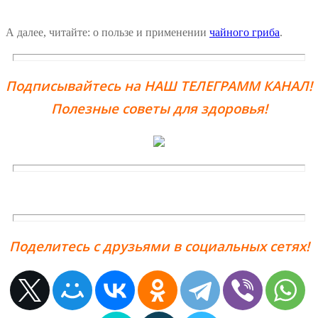
А далее, читайте: о пользе и применении
чайного гриба
.
Подписывайтесь на НАШ ТЕЛЕГРАММ КАНАЛ!
Полезные советы для здоровья!
Поделитесь с друзьями в социальных сетях!