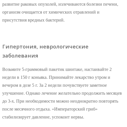
развитие раковых опухолей, излечиваются болезни печени,
организм очищается от химических отравлений и
присутствия вредных бактерий.
Гипертония, неврологические
заболевания
Возьмите 5-граммовый пакетик шиитаке, настаивайте 2
недели в 150 г коньяка. Принимайте лекарство утром и
вечером в дозе 5 г. За 2 недели почувствуете заметное
улучшение. Однако лечение желательно продолжить месяцев
до 3-х. При необходимости можно неоднократно повторять
после месячного отдыха. «Императорский гриб»
стабилизирует давление, успокоит нервы.