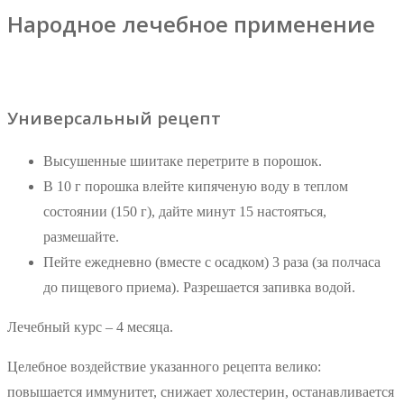
Народное лечебное применение
Универсальный рецепт
Высушенные шиитаке перетрите в порошок.
В 10 г порошка влейте кипяченую воду в теплом
состоянии (150 г), дайте минут 15 настояться,
размешайте.
Пейте ежедневно (вместе с осадком) 3 раза (за полчаса
до пищевого приема). Разрешается запивка водой.
Лечебный курс – 4 месяца.
Целебное воздействие указанного рецепта велико:
повышается иммунитет, снижает холестерин, останавливается