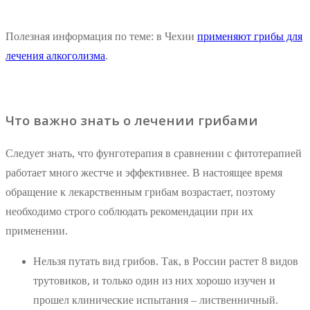
Полезная информация по теме: в Чехии
применяют грибы для
лечения алкоголизма
.
Что важно знать о лечении грибами
Следует знать, что фунготерапия в сравнении с фитотерапией
работает много жестче и эффективнее. В настоящее время
обращение к лекарственным грибам возрастает, поэтому
необходимо строго соблюдать рекомендации при их
применении.
Нельзя путать вид грибов. Так, в России растет 8 видов
трутовиков, и только один из них хорошо изучен и
прошел клинические испытания – лиственничный.