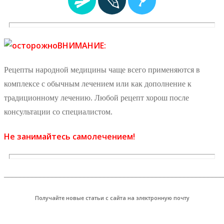
ВНИМАНИЕ:
Рецепты народной медицины чаще всего применяются в
комплексе с обычным лечением или как дополнение к
традиционному лечению. Любой рецепт хорош после
консультации со специалистом.
Не занимайтесь самолечением!
_______________________________________________________
Получайте новые статьи с сайта на электронную почту