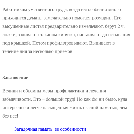
Работникам умственного труда, когда им особенно много
приходится думать, замечательно помогает розмарин. Его
высушенные листья предварительно измельчают, берут 2 ч.
ложки, заливают стаканом кипятка, настаивают до остывания
под крышкой. Потом профильтровывают. Выпивают в
течение дня за несколько приемов.
Заключение
Велики и объемны меры профилактики и лечения
забывчивости. Это – большой труд! Но как бы ни было, куда
интереснее и легче насыщенная жизнь с ясной памятью, чем
без нее!
Загадочная память, ее особенности