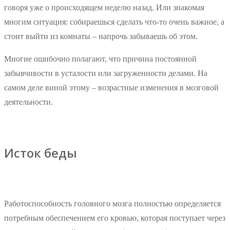
говоря уже о происходящем неделю назад. Или знакомая
многим ситуация: собираешься сделать что-то очень важное, а
стоит выйти из комнаты – напрочь забываешь об этом.
Многие ошибочно полагают, что причина постоянной
забывчивости в усталости или загруженности делами. На
самом деле виной этому – возрастные изменения в мозговой
деятельности.
Исток беды
Работоспособность головного мозга полностью определяется
потребным обеспечением его кровью, которая поступает через