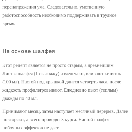
перенапряжения ума. Следовательно, умственную
работоспособность необходимо поддерживать в трудное
время.
На основе шалфея
Этот рецепт является не просто старым, а древнейшим.
Листья шалфея (1 ст. ложку) измельчают, вливают кипяток
(100 мл). Настой под крышкой длится четверть часа, после
жидкость профильтровывают. Ежедневно пьют (теплым)
дважды по 40 мл.
Принимают месяц, затем наступает месячный перерыв. Далее
повторяют, а всего проводят 3 курса. Настой шалфея
побочных эффектов не дает.