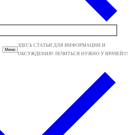
ЗДЕСЬ СТАТЬИ ДЛЯ ИНФОРМАЦИИ И
Меню
ОБСУЖДЕНИЯ! ЛЕЧИТЬСЯ НУЖНО У ВРАЧЕЙ!!!