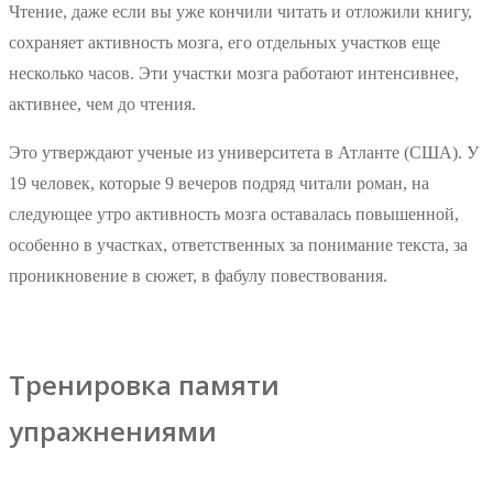
Чтение, даже если вы уже кончили читать и отложили книгу,
сохраняет активность мозга, его отдельных участков еще
несколько часов. Эти участки мозга работают интенсивнее,
активнее, чем до чтения.
Это утверждают ученые из университета в Атланте (США). У
19 человек, которые 9 вечеров подряд читали роман, на
следующее утро активность мозга оставалась повышенной,
особенно в участках, ответственных за понимание текста, за
проникновение в сюжет, в фабулу повествования.
Тренировка памяти
упражнениями