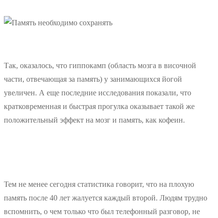
Так, оказалось, что гиппокамп (область мозга в височной
части, отвечающая за память) у занимающихся йогой
увеличен. А еще последние исследования показали, что
кратковременная и быстрая прогулка оказывает такой же
положительный эффект на мозг и память, как кофеин.
Тем не менее сегодня статистика говорит, что на плохую
память после 40 лет жалуется каждый второй. Людям трудно
вспомнить, о чем только что был телефонный разговор, не