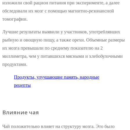
изложили свой рацион питания при эксперименте, а далее
обследовали их мозг с помощью магнитно-резонансной
томографии.
Лучшие результаты выявили у участников, употреблявших
рыбную и овощную пищу, а также орехи. Объемные размеры
их мозга превышали по среднему показателю на 2
миллиметра, чем у питавшихся мясными и хлебобулочными
продуктами.
Продукты, улучшающие память, народные
рецепты
Влияние чая
Чай положительно влияет на структуру мозга. Это было