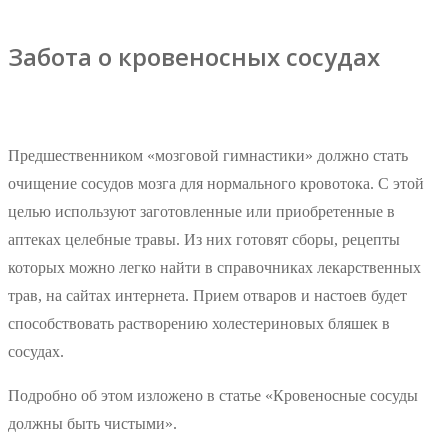
Забота о кровеносных сосудах
Предшественником «мозговой гимнастики» должно стать
очищение сосудов мозга для нормального кровотока. С этой
целью используют заготовленные или приобретенные в
аптеках целебные травы. Из них готовят сборы, рецепты
которых можно легко найти в справочниках лекарственных
трав, на сайтах интернета. Прием отваров и настоев будет
способствовать растворению холестериновых бляшек в
сосудах.
Подробно об этом изложено в статье «Кровеносные сосуды
должны быть чистыми».