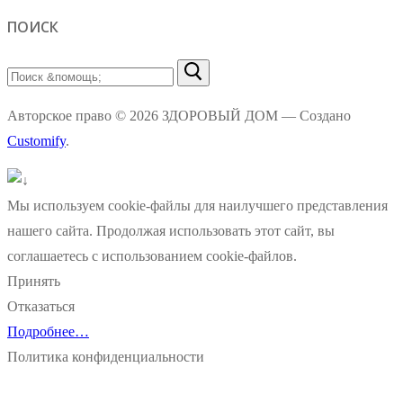
ПОИСК
Найти:
Авторское право © 2026 ЗДОРОВЫЙ ДОМ — Создано
Customify
.
Мы используем cookie-файлы для наилучшего представления
нашего сайта. Продолжая использовать этот сайт, вы
соглашаетесь с использованием cookie-файлов.
Принять
Отказаться
Подробнее…
Политика конфиденциальности