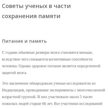
Советы ученых в части
сохранения памяти
Питание и память
С годами объемные размеры мозга становятся меньше,
вследствие чего снижаются когнитивные способности
человека. Однако здоровое питание является определенной
защитой мозга.
Это заключение обнародовали ученые-исследователи из
Нидерландов, проводившие эксперименты с многочисленной
возрастной группой. В них участвовало около 5 тысяч
пожилых людей старше 66 лет. Все участники исследований