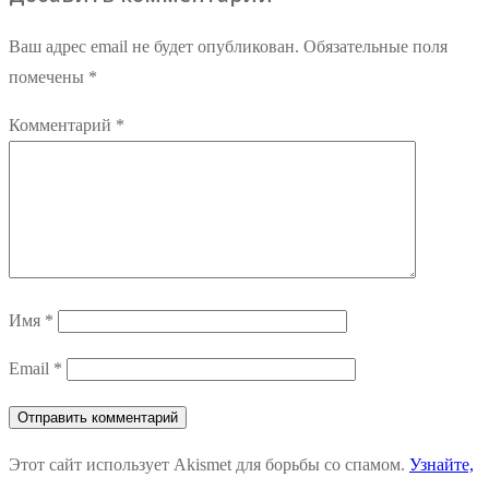
записям
Ваш адрес email не будет опубликован.
Обязательные поля
помечены
*
Комментарий
*
Имя
*
Email
*
Этот сайт использует Akismet для борьбы со спамом.
Узнайте,