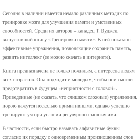
Сегодня в наличии имеется немало различных методик по
тренировке мозга для улучшения памяти и умственных
способностей. Среди их авторов – канадец Т. Вуджек,
выпустивший книгу «Тренировка памяти». В ней показаны
эффективные упражнения, позволяющие сохранить память,
развить интеллект (ее можно скачать в интернете).
Книга предназначена не только пожилым, а интересна людям
всех возрастов. Она подходит и молодым, чтобы они смогли
предотвратить в будущем «неприятности с головой».
Приведенные (не сказать, что слишком сложные) упражнения,
порою кажутся несколько примитивными, однако успешно
тренируют ум при условии регулярного занятия ими.
В частности, если быстро называть алфавитные буквы
согласно их порядку с одновременным произношением слов