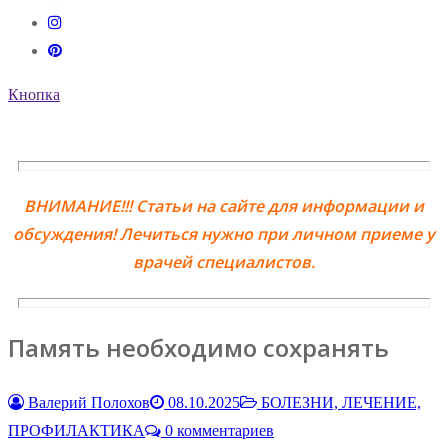
Кнопка
ВНИМАНИЕ!!! Статьи на сайте для информации и
обсуждения! Лечиться нужно при личном приеме у
врачей специалистов.
Память необходимо сохранять
Валерий Полохов
08.10.2025
БОЛЕЗНИ, ЛЕЧЕНИЕ,
ПРОФИЛАКТИКА
0 комментариев