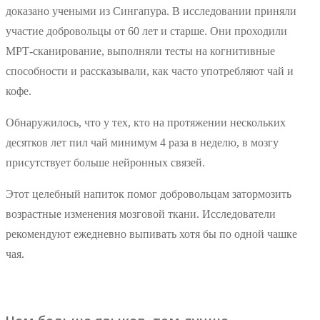
доказано учеными из Сингапура. В исследовании приняли
участие добровольцы от 60 лет и старше. Они проходили
МРТ-сканирование, выполняли тесты на когнитивные
способности и рассказывали, как часто употребляют чай и
кофе.
Обнаружилось, что у тех, кто на протяжении нескольких
десятков лет пил чай минимум 4 раза в неделю, в мозгу
присутствует больше нейронных связей.
Этот целебный напиток помог добровольцам затормозить
возрастные изменения мозговой ткани. Исследователи
рекомендуют ежедневно выпивать хотя бы по одной чашке
чая.