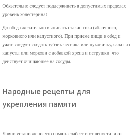
Обязательно следует поддерживать в допустимых пределах
уровень холестерина!
До обеда желательно выпивать стакан сока (яблочного,
морковного или капустного). При приеме пищи в обед и
ужин следует съедать зубчик чеснока или луковичку, салат из
капусты или моркови с добавкой хрена и петрушки, что
действует очищающее на сосуды.
Народные рецепты для
укрепления памяти
Давно установлено, что память слабеет и от лености, и от