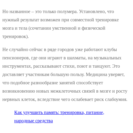
Но названное – это только полумера. Установлено, что
нужный результат возможен при совместной тренировке
мозга и тела (сочетании умственной и физической
тренировок).
Не случайно сейчас в ряде городов уже работают клубы
пенсионеров, где они играют в шахматы, на музыкальных
инструментах, рассказывают стихи, поют и танцуют. Это
доставляет участникам большую пользу. Медицина уверяет,
что подобное разнообразие занятий способствует
возникновению новых межклеточных связей в мозге и росту
нервных клеток, вследствие чего ослабевает риск слабоумия.
Как улучшить память: тренировка, питание,
народные средства