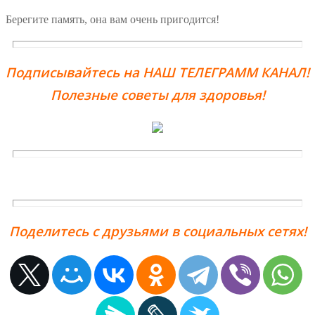
Берегите память, она вам очень пригодится!
Подписывайтесь на НАШ ТЕЛЕГРАММ КАНАЛ!
Полезные советы для здоровья!
Поделитесь с друзьями в социальных сетях!