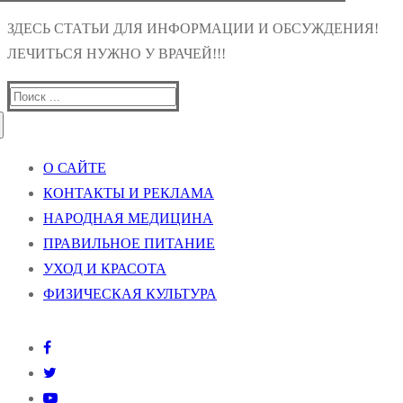
ЗДЕСЬ СТАТЬИ ДЛЯ ИНФОРМАЦИИ И ОБСУЖДЕНИЯ!
ЛЕЧИТЬСЯ НУЖНО У ВРАЧЕЙ!!!
Найти:
О САЙТЕ
КОНТАКТЫ И РЕКЛАМА
НАРОДНАЯ МЕДИЦИНА
ПРАВИЛЬНОЕ ПИТАНИЕ
УХОД И КРАСОТА
ФИЗИЧЕСКАЯ КУЛЬТУРА